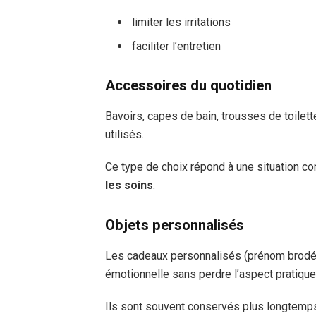
limiter les irritations
faciliter l’entretien
Accessoires du quotidien
Bavoirs, capes de bain, trousses de toilet
utilisés.
Ce type de choix répond à une situation co
les soins
.
Objets personnalisés
Les cadeaux personnalisés (prénom brodé,
émotionnelle sans perdre l’aspect pratique
Ils sont souvent conservés plus longtemps