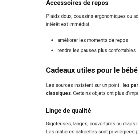
Accessoires de repos
Plaids doux, coussins ergonomiques ou ac
intérêt est immédiat :
améliorer les moments de repos
rendre les pauses plus confortables
Cadeaux utiles pour le bébé 
Les sources insistent sur un point :
les pa
classiques
. Certains objets ont plus d’imp
Linge de qualité
Gigoteuses, langes, couvertures ou draps 
Les matières naturelles sont privilégiées p