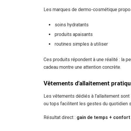
Les marques de dermo-cosmétique propose
soins hydratants
produits apaisants
routines simples à utiliser
Ces produits répondent à une réalité : la p
cadeau montre une attention concrète.
Vêtements d’allaitement pratiq
Les vêtements dédiés à l’allaitement sont
ou tops facilitent les gestes du quotidien
Résultat direct :
gain de temps + confort