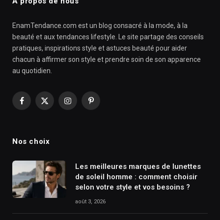
À propos de nous
EnamTendance.com est un blog consacré à la mode, à la
beauté et aux tendances lifestyle. Le site partage des conseils
pratiques, inspirations style et astuces beauté pour aider
chacun à affirmer son style et prendre soin de son apparence
au quotidien.
Facebook
X
Instagram
Pinterest
(Twitter)
Nos choix
Les meilleures marques de lunettes
de soleil homme : comment choisir
selon votre style et vos besoins ?
août 3, 2026