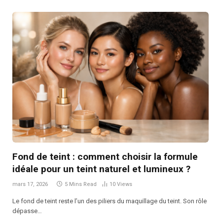
Fond de teint : comment choisir la formule
idéale pour un teint naturel et lumineux ?
mars 17, 2026
5 Mins Read
10
Views
Le fond de teint reste l’un des piliers du maquillage du teint. Son rôle
dépasse…