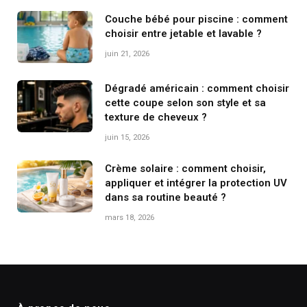
Couche bébé pour piscine : comment
choisir entre jetable et lavable ?
juin 21, 2026
Dégradé américain : comment choisir
cette coupe selon son style et sa
texture de cheveux ?
juin 15, 2026
Crème solaire : comment choisir,
appliquer et intégrer la protection UV
dans sa routine beauté ?
mars 18, 2026