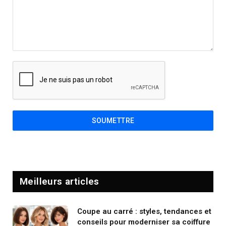
SOUMETTRE
Meilleurs articles
Coupe au carré : styles, tendances et
conseils pour moderniser sa coiffure