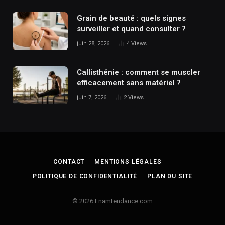
Grain de beauté : quels signes
surveiller et quand consulter ?
juin 28, 2026
4
Views
Callisthénie : comment se muscler
efficacement sans matériel ?
juin 7, 2026
2
Views
CONTACT
MENTIONS LÉGALES
POLITIQUE DE CONFIDENTIALITÉ
PLAN DU SITE
© 2026 Enamtendance.com