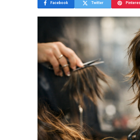
Facebook
Twitter
Pintere