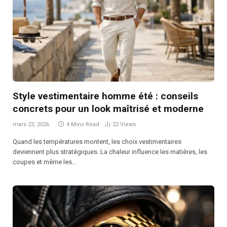
Style vestimentaire homme été : conseils
concrets pour un look maîtrisé et moderne
mars 23, 2026
4 Mins Read
22
Views
Quand les températures montent, les choix vestimentaires
deviennent plus stratégiques. La chaleur influence les matières, les
coupes et même les…