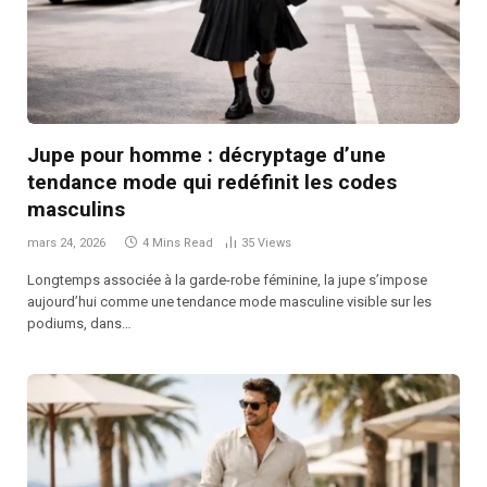
Jupe pour homme : décryptage d’une
tendance mode qui redéfinit les codes
masculins
mars 24, 2026
4 Mins Read
35
Views
Longtemps associée à la garde-robe féminine, la jupe s’impose
aujourd’hui comme une tendance mode masculine visible sur les
podiums, dans…