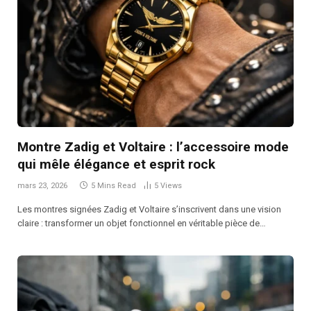
Montre Zadig et Voltaire : l’accessoire mode
qui mêle élégance et esprit rock
mars 23, 2026
5 Mins Read
5
Views
Les montres signées Zadig et Voltaire s’inscrivent dans une vision
claire : transformer un objet fonctionnel en véritable pièce de…