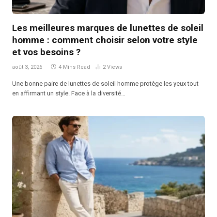
Les meilleures marques de lunettes de soleil
homme : comment choisir selon votre style
et vos besoins ?
août 3, 2026
4 Mins Read
2
Views
Une bonne paire de lunettes de soleil homme protège les yeux tout
en affirmant un style. Face à la diversité…