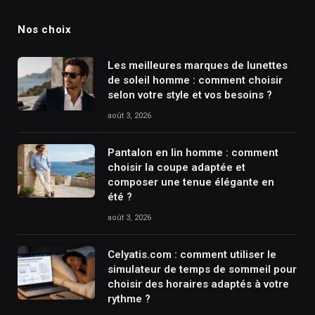
Nos choix
Les meilleures marques de lunettes
de soleil homme : comment choisir
selon votre style et vos besoins ?
août 3, 2026
Pantalon en lin homme : comment
choisir la coupe adaptée et
composer une tenue élégante en
été ?
août 3, 2026
Celyatis.com : comment utiliser le
simulateur de temps de sommeil pour
choisir des horaires adaptés à votre
rythme ?