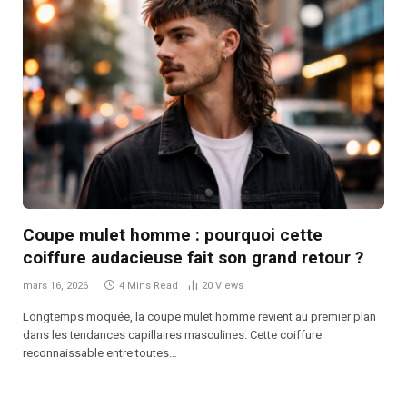
Coupe mulet homme : pourquoi cette
coiffure audacieuse fait son grand retour ?
mars 16, 2026
4 Mins Read
20
Views
Longtemps moquée, la coupe mulet homme revient au premier plan
dans les tendances capillaires masculines. Cette coiffure
reconnaissable entre toutes…