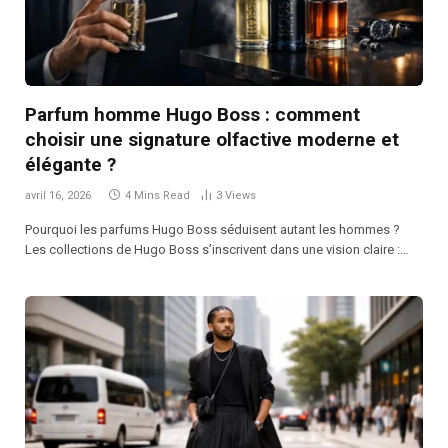
Parfum homme Hugo Boss : comment
choisir une signature olfactive moderne et
élégante ?
avril 16, 2026
4 Mins Read
3
Views
Pourquoi les parfums Hugo Boss séduisent autant les hommes ?
Les collections de Hugo Boss s’inscrivent dans une vision claire :…