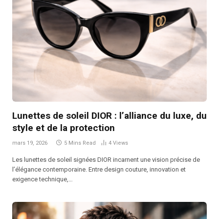
Lunettes de soleil DIOR : l’alliance du luxe, du
style et de la protection
mars 19, 2026
5 Mins Read
4
Views
Les lunettes de soleil signées DIOR incarnent une vision précise de
l’élégance contemporaine. Entre design couture, innovation et
exigence technique,…