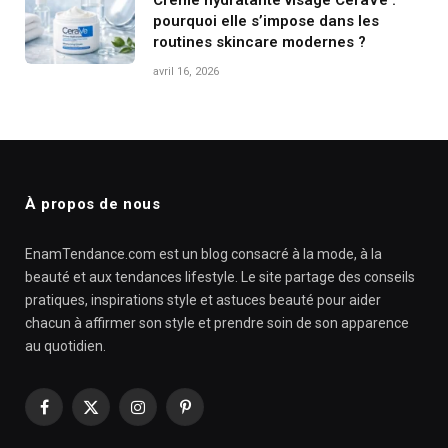
pourquoi elle s’impose dans les
routines skincare modernes ?
avril 16, 2026
À propos de nous
EnamTendance.com est un blog consacré à la mode, à la
beauté et aux tendances lifestyle. Le site partage des conseils
pratiques, inspirations style et astuces beauté pour aider
chacun à affirmer son style et prendre soin de son apparence
au quotidien.
Facebook
X
Instagram
Pinterest
(Twitter)