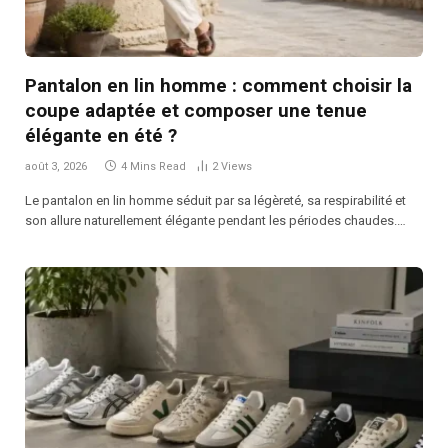
Pantalon en lin homme : comment choisir la
coupe adaptée et composer une tenue
élégante en été ?
août 3, 2026
4 Mins Read
2
Views
Le pantalon en lin homme séduit par sa légèreté, sa respirabilité et
son allure naturellement élégante pendant les périodes chaudes.…