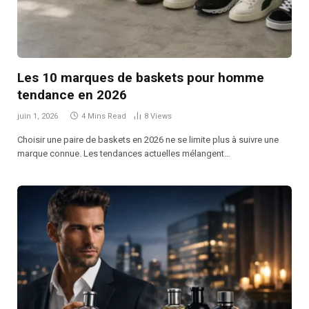
Les 10 marques de baskets pour homme
tendance en 2026
juin 1, 2026
4 Mins Read
8
Views
Choisir une paire de baskets en 2026 ne se limite plus à suivre une
marque connue. Les tendances actuelles mélangent…