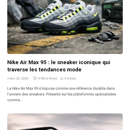
Nike Air Max 95 : le sneaker iconique qui
traverse les tendances mode
mars 23, 2026
4 Mins Read
6
Views
La Nike Air Max 95 s’impose comme une référence durable dans
l’univers des sneakers. Présente sur les plateformes spécialisées
comme…