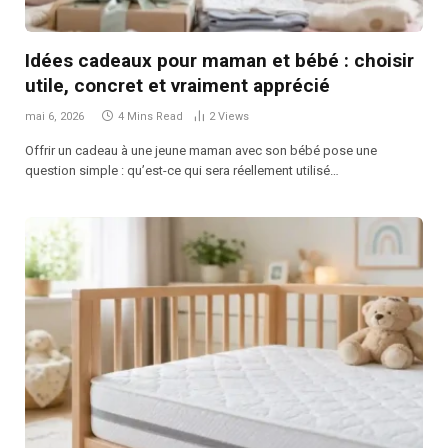
Idées cadeaux pour maman et bébé : choisir
utile, concret et vraiment apprécié
mai 6, 2026
4 Mins Read
2
Views
Offrir un cadeau à une jeune maman avec son bébé pose une
question simple : qu’est-ce qui sera réellement utilisé…