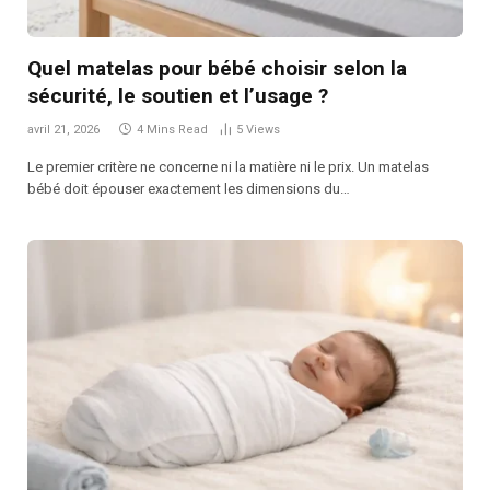
Quel matelas pour bébé choisir selon la
sécurité, le soutien et l’usage ?
avril 21, 2026
4 Mins Read
5
Views
Le premier critère ne concerne ni la matière ni le prix. Un matelas
bébé doit épouser exactement les dimensions du…