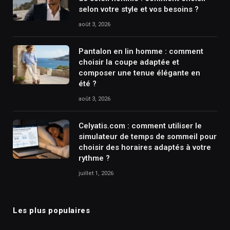
selon votre style et vos besoins ?
août 3, 2026
Pantalon en lin homme : comment
choisir la coupe adaptée et
composer une tenue élégante en
été ?
août 3, 2026
Celyatis.com : comment utiliser le
simulateur de temps de sommeil pour
choisir des horaires adaptés à votre
rythme ?
juillet 1, 2026
Les plus populaires