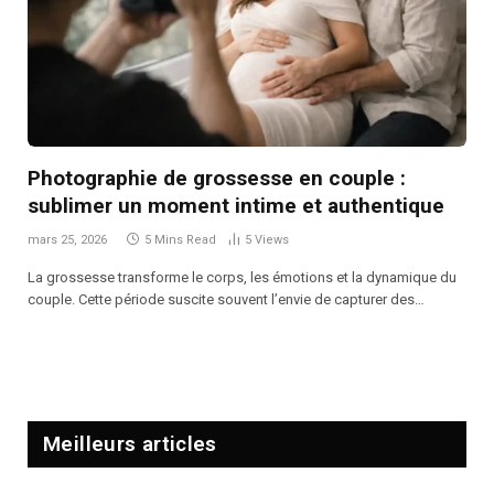
Photographie de grossesse en couple :
sublimer un moment intime et authentique
mars 25, 2026
5 Mins Read
5
Views
La grossesse transforme le corps, les émotions et la dynamique du
couple. Cette période suscite souvent l’envie de capturer des…
Meilleurs articles