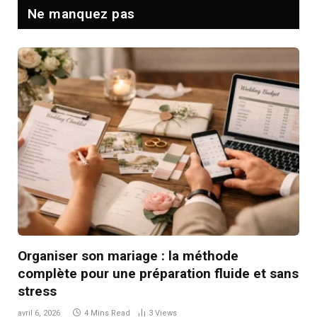
Ne manquez pas
Organiser son mariage : la méthode
complète pour une préparation fluide et sans
stress
avril 6, 2026
4 Mins Read
3
Views