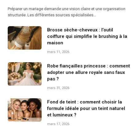
Préparer un mariage demande une vision claire et une organisation
structurée. Les différentes sources spécialisées…
Brosse sèche-cheveux : l’outil
coiffure qui simplifie le brushing à la
maison
mars 11, 2026
Robe fiançailles princesse : comment
adopter une allure royale sans faux
pas ?
mars 31, 2026
Fond de teint : comment choisir la
formule idéale pour un teint naturel
et lumineux ?
mars 17, 2026