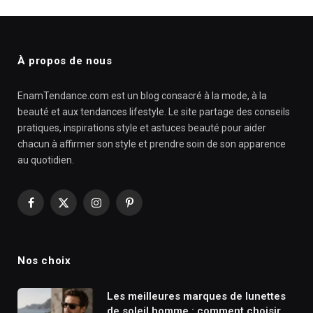
À propos de nous
EnamTendance.com est un blog consacré à la mode, à la
beauté et aux tendances lifestyle. Le site partage des conseils
pratiques, inspirations style et astuces beauté pour aider
chacun à affirmer son style et prendre soin de son apparence
au quotidien.
Facebook
X
Instagram
Pinterest
(Twitter)
Nos choix
Les meilleures marques de lunettes
de soleil homme : comment choisir