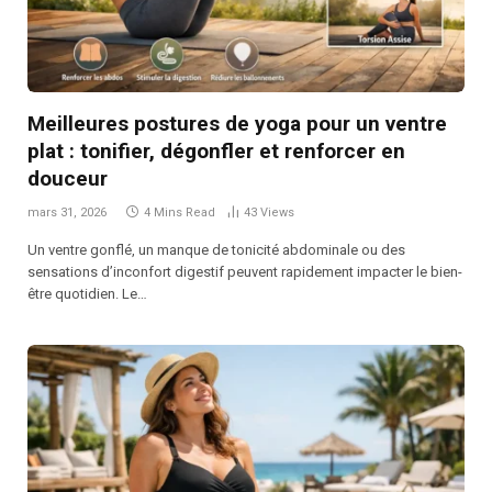
Meilleures postures de yoga pour un ventre
plat : tonifier, dégonfler et renforcer en
douceur
mars 31, 2026
4 Mins Read
43
Views
Un ventre gonflé, un manque de tonicité abdominale ou des
sensations d’inconfort digestif peuvent rapidement impacter le bien-
être quotidien. Le…