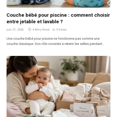
Couche bébé pour piscine : comment choisir
entre jetable et lavable ?
juin 21, 2026
4 Mins Read
3
Views
Une couche bébé pour piscine ne fonctionne pas comme une
couche classique. Son rôle consiste à retenir les selles pendant…