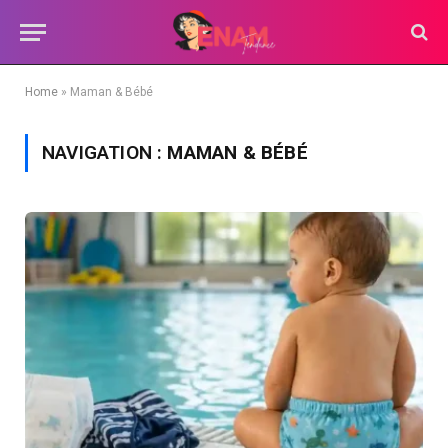
Home
»
Maman & Bébé
NAVIGATION :
MAMAN & BÉBÉ