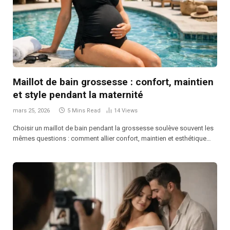
Maillot de bain grossesse : confort, maintien
et style pendant la maternité
mars 25, 2026
5 Mins Read
14
Views
Choisir un maillot de bain pendant la grossesse soulève souvent les
mêmes questions : comment allier confort, maintien et esthétique…