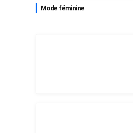
Mode féminine