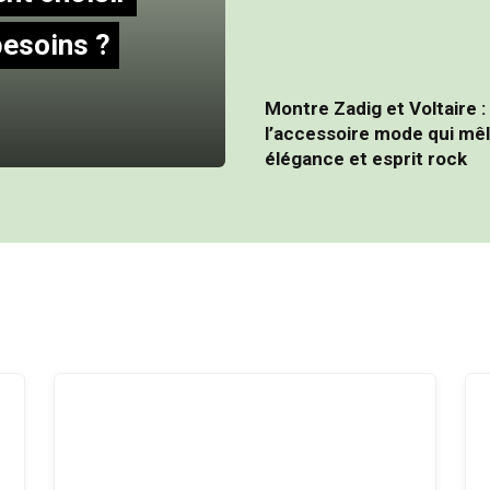
besoins ?
Montre Zadig et Voltaire :
l’accessoire mode qui mê
élégance et esprit rock