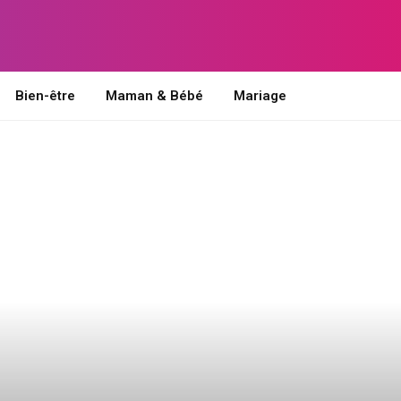
Bien-être
Maman & Bébé
Mariage