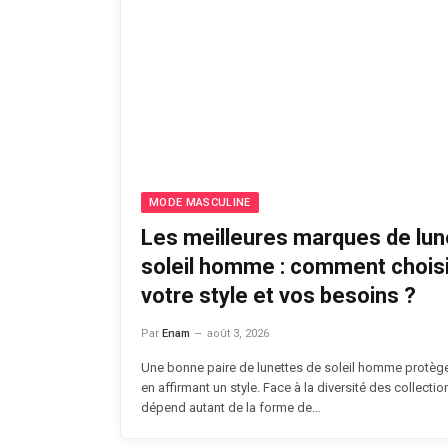
MODE MASCULINE
Les meilleures marques de lun
soleil homme : comment choisi
votre style et vos besoins ?
Par
Enam
août 3, 2026
Une bonne paire de lunettes de soleil homme protège
en affirmant un style. Face à la diversité des collectio
dépend autant de la forme de…