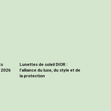
ts
Lunettes de soleil DIOR :
 2026
l’alliance du luxe, du style et de
la protection