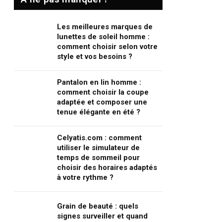
Les meilleures marques de
lunettes de soleil homme :
comment choisir selon votre
style et vos besoins ?
Pantalon en lin homme :
comment choisir la coupe
adaptée et composer une
tenue élégante en été ?
Celyatis.com : comment
utiliser le simulateur de
temps de sommeil pour
choisir des horaires adaptés
à votre rythme ?
Grain de beauté : quels
signes surveiller et quand