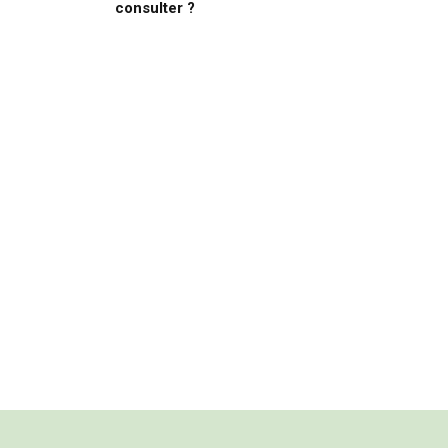
consulter ?