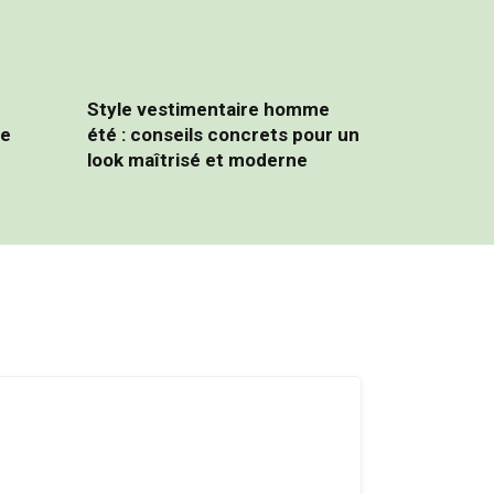
Style vestimentaire homme
le
été : conseils concrets pour un
look maîtrisé et moderne