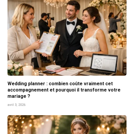
Wedding planner : combien coûte vraiment cet
accompagnement et pourquoi il transforme votre
mariage ?
avril 3, 2026