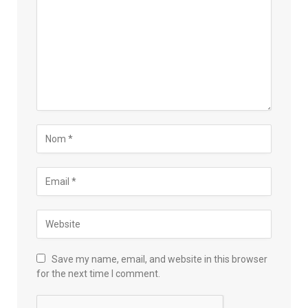
Save my name, email, and website in this browser
for the next time I comment.