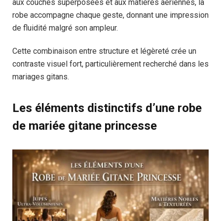
aux couches superposées et aux matières aériennes, la
robe accompagne chaque geste, donnant une impression
de fluidité malgré son ampleur.
Cette combinaison entre structure et légèreté crée un
contraste visuel fort, particulièrement recherché dans les
mariages gitans.
Les éléments distinctifs d’une robe
de mariée gitane princesse