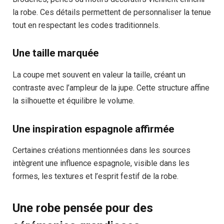
la robe. Ces détails permettent de personnaliser la tenue
tout en respectant les codes traditionnels.
Une taille marquée
La coupe met souvent en valeur la taille, créant un
contraste avec l’ampleur de la jupe. Cette structure affine
la silhouette et équilibre le volume.
Une inspiration espagnole affirmée
Certaines créations mentionnées dans les sources
intègrent une influence espagnole, visible dans les
formes, les textures et l’esprit festif de la robe.
Une robe pensée pour des