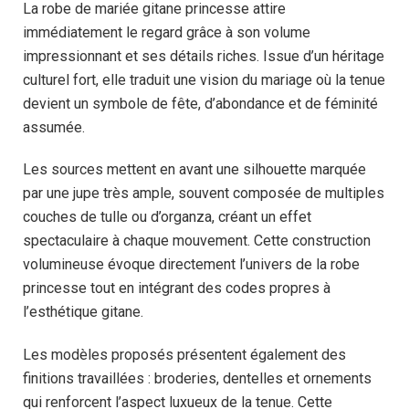
La robe de mariée gitane princesse attire
immédiatement le regard grâce à son volume
impressionnant et ses détails riches. Issue d’un héritage
culturel fort, elle traduit une vision du mariage où la tenue
devient un symbole de fête, d’abondance et de féminité
assumée.
Les sources mettent en avant une silhouette marquée
par une jupe très ample, souvent composée de multiples
couches de tulle ou d’organza, créant un effet
spectaculaire à chaque mouvement. Cette construction
volumineuse évoque directement l’univers de la robe
princesse tout en intégrant des codes propres à
l’esthétique gitane.
Les modèles proposés présentent également des
finitions travaillées : broderies, dentelles et ornements
qui renforcent l’aspect luxueux de la tenue. Cette