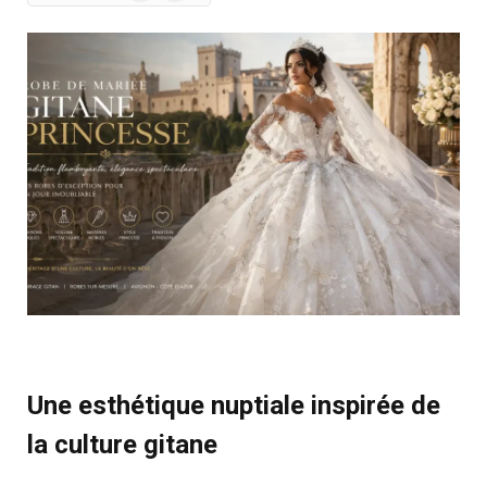
News
Une esthétique nuptiale inspirée de
la culture gitane