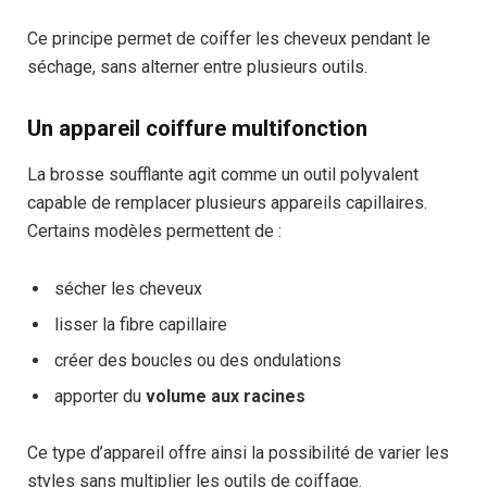
Ce principe permet de coiffer les cheveux pendant le
séchage, sans alterner entre plusieurs outils.
Un appareil coiffure multifonction
La brosse soufflante agit comme un outil polyvalent
capable de remplacer plusieurs appareils capillaires.
Certains modèles permettent de :
sécher les cheveux
lisser la fibre capillaire
créer des boucles ou des ondulations
apporter du
volume aux racines
Ce type d’appareil offre ainsi la possibilité de varier les
styles sans multiplier les outils de coiffage.