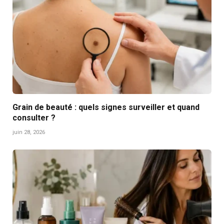
Grain de beauté : quels signes surveiller et quand
consulter ?
juin 28, 2026