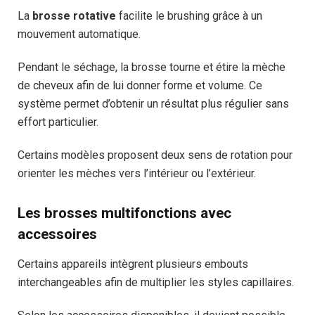
La
brosse rotative
facilite le brushing grâce à un
mouvement automatique.
Pendant le séchage, la brosse tourne et étire la mèche
de cheveux afin de lui donner forme et volume. Ce
système permet d’obtenir un résultat plus régulier sans
effort particulier.
Certains modèles proposent deux sens de rotation pour
orienter les mèches vers l’intérieur ou l’extérieur.
Les brosses multifonctions avec
accessoires
Certains appareils intègrent plusieurs embouts
interchangeables afin de multiplier les styles capillaires.