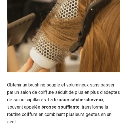
Obtenir un brushing souple et volumineux sans passer
par un salon de coiffure séduit de plus en plus d’adeptes
de soins capillaires. La
brosse sèche-cheveux
,
souvent appelée
brosse soufflante
, transforme la
routine coiffure en combinant plusieurs gestes en un
seul.