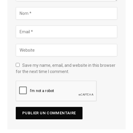
Save my name, email, and website in this browser
for the next time I comment.