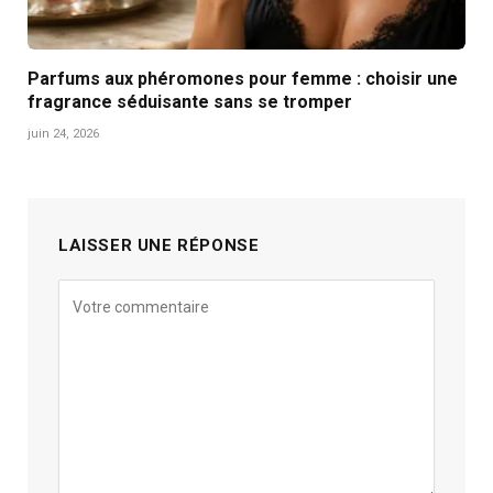
Parfums aux phéromones pour femme : choisir une
fragrance séduisante sans se tromper
juin 24, 2026
LAISSER UNE RÉPONSE