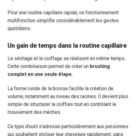
Pour une routine capillaire rapide, ce fonctionnement
multifonction simplifie considérablement les gestes
quotidiens.
Un gain de temps dans la routine capillaire
Le séchage et le coiffage se réalisent en même temps.
Cette combinaison permet de créer un
brushing
complet en une seule étape
.
La forme ronde de la brosse facilite la création de
volume, notamment au niveau des racines. Il devient plus
simple de structurer la coiffure tout en contrôlant le
mouvement des mèches.
Ce type d’outil s’adresse particulièrement aux personnes
qui souhaitent styliser leur chevelure rapidement, sans