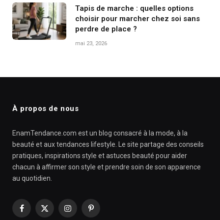
Tapis de marche : quelles options
choisir pour marcher chez soi sans
perdre de place ?
mai 23, 2026
À propos de nous
EnamTendance.com est un blog consacré à la mode, à la
beauté et aux tendances lifestyle. Le site partage des conseils
pratiques, inspirations style et astuces beauté pour aider
chacun à affirmer son style et prendre soin de son apparence
au quotidien.
Facebook
X
Instagram
Pinterest