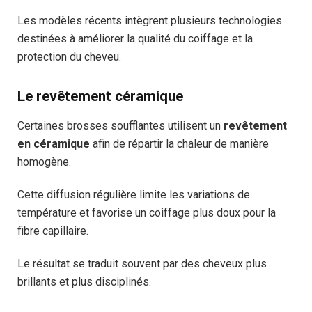
Les modèles récents intègrent plusieurs technologies
destinées à améliorer la qualité du coiffage et la
protection du cheveu.
Le revêtement céramique
Certaines brosses soufflantes utilisent un
revêtement
en céramique
afin de répartir la chaleur de manière
homogène.
Cette diffusion régulière limite les variations de
température et favorise un coiffage plus doux pour la
fibre capillaire.
Le résultat se traduit souvent par des cheveux plus
brillants et plus disciplinés.