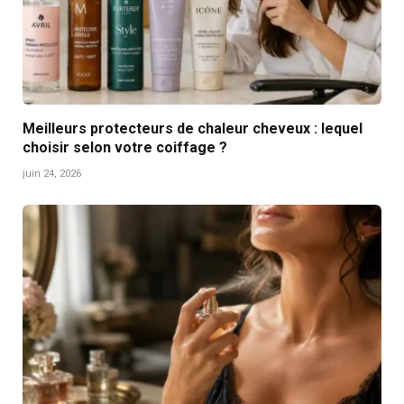
Meilleurs protecteurs de chaleur cheveux : lequel
choisir selon votre coiffage ?
juin 24, 2026