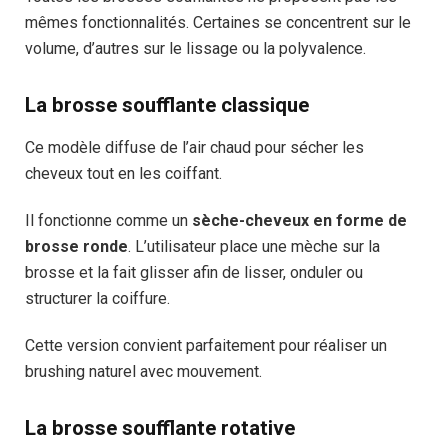
mêmes fonctionnalités. Certaines se concentrent sur le
volume, d’autres sur le lissage ou la polyvalence.
La brosse soufflante classique
Ce modèle diffuse de l’air chaud pour sécher les
cheveux tout en les coiffant.
Il fonctionne comme un
sèche-cheveux en forme de
brosse ronde
. L’utilisateur place une mèche sur la
brosse et la fait glisser afin de lisser, onduler ou
structurer la coiffure.
Cette version convient parfaitement pour réaliser un
brushing naturel avec mouvement.
La brosse soufflante rotative