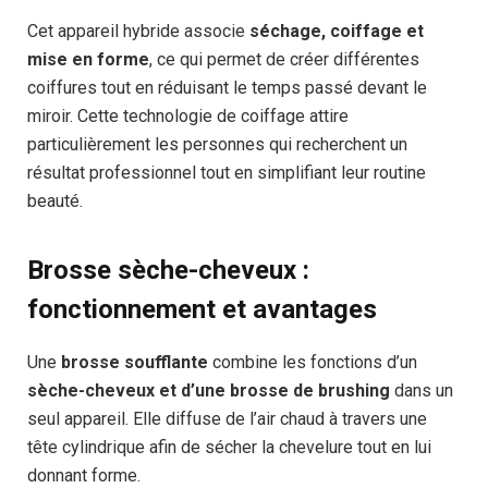
Cet appareil hybride associe
séchage, coiffage et
mise en forme
, ce qui permet de créer différentes
coiffures tout en réduisant le temps passé devant le
miroir. Cette technologie de coiffage attire
particulièrement les personnes qui recherchent un
résultat professionnel tout en simplifiant leur routine
beauté.
Brosse sèche-cheveux :
fonctionnement et avantages
Une
brosse soufflante
combine les fonctions d’un
sèche-cheveux et d’une brosse de brushing
dans un
seul appareil. Elle diffuse de l’air chaud à travers une
tête cylindrique afin de sécher la chevelure tout en lui
donnant forme.