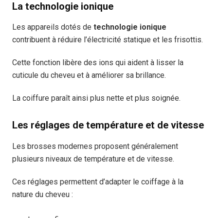
La technologie ionique
Les appareils dotés de
technologie ionique
contribuent à réduire l’électricité statique et les frisottis.
Cette fonction libère des ions qui aident à lisser la
cuticule du cheveu et à améliorer sa brillance.
La coiffure paraît ainsi plus nette et plus soignée.
Les réglages de température et de vitesse
Les brosses modernes proposent généralement
plusieurs niveaux de température et de vitesse.
Ces réglages permettent d’adapter le coiffage à la
nature du cheveu :