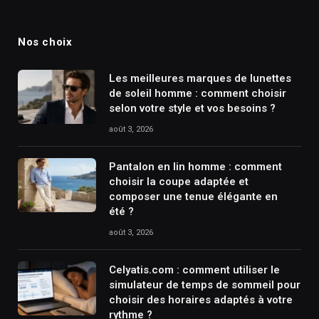
(Twitter)
Nos choix
Les meilleures marques de lunettes
de soleil homme : comment choisir
selon votre style et vos besoins ?
août 3, 2026
Pantalon en lin homme : comment
choisir la coupe adaptée et
composer une tenue élégante en
été ?
août 3, 2026
Celyatis.com : comment utiliser le
simulateur de temps de sommeil pour
choisir des horaires adaptés à votre
rythme ?