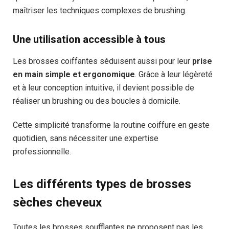
maîtriser les techniques complexes de brushing.
Une utilisation accessible à tous
Les brosses coiffantes séduisent aussi pour leur
prise
en main simple et ergonomique
. Grâce à leur légèreté
et à leur conception intuitive, il devient possible de
réaliser un brushing ou des boucles à domicile.
Cette simplicité transforme la routine coiffure en geste
quotidien, sans nécessiter une expertise
professionnelle.
Les différents types de brosses
sèches cheveux
Toutes les brosses soufflantes ne proposent pas les