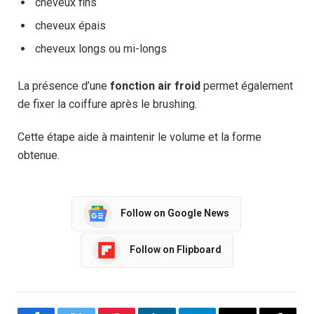
cheveux fins
cheveux épais
cheveux longs ou mi-longs
La présence d’une
fonction air froid
permet également
de fixer la coiffure après le brushing.
Cette étape aide à maintenir le volume et la forme
obtenue.
Follow on Google News
Follow on Flipboard