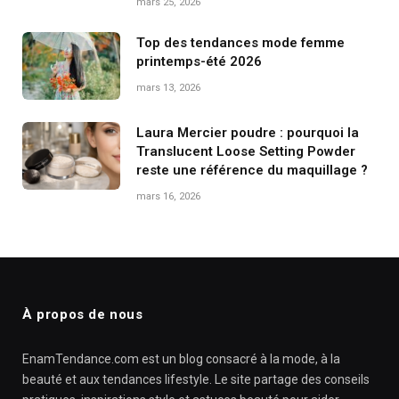
mars 25, 2026
Top des tendances mode femme
printemps-été 2026
mars 13, 2026
Laura Mercier poudre : pourquoi la
Translucent Loose Setting Powder
reste une référence du maquillage ?
mars 16, 2026
À propos de nous
EnamTendance.com est un blog consacré à la mode, à la
beauté et aux tendances lifestyle. Le site partage des conseils