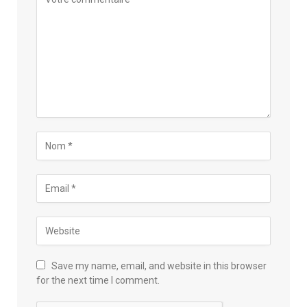
Save my name, email, and website in this browser
for the next time I comment.