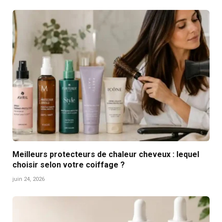
Meilleurs protecteurs de chaleur cheveux : lequel
choisir selon votre coiffage ?
juin 24, 2026