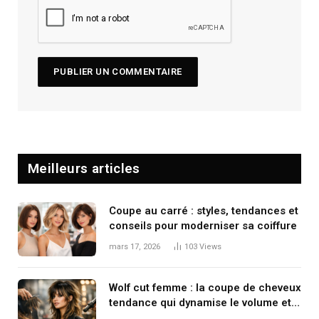
Meilleurs articles
Coupe au carré : styles, tendances et
conseils pour moderniser sa coiffure
mars 17, 2026
103
Views
Wolf cut femme : la coupe de cheveux
tendance qui dynamise le volume et
le mouvement