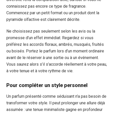
connaissez pas encore ce type de fragrance.
Commencez par un petit format ou un produit dont la
pyramide olfactive est clairement décrite.
Ne choisissez pas seulement selon les avis ou la
promesse d’un effet immédiat. Regardez si vous
préférez les accords floraux, ambrés, musqués, fruités
ou boisés. Portez le parfum lors d’un moment ordinaire
avant de le réserver à une sortie ou à un événement.
Vous saurez alors s’il s’accorde réellement à votre peau,
à votre tenue et à votre rythme de vie.
Pour compléter un style personnel
Un parfum présenté comme séduisant n’a pas besoin de
transformer votre style. Il peut prolonger une allure déjà
assumée : une tenue minimaliste gagne en profondeur