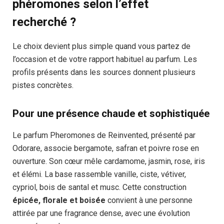
phéromones selon l’effet
recherché ?
Le choix devient plus simple quand vous partez de
l’occasion et de votre rapport habituel au parfum. Les
profils présents dans les sources donnent plusieurs
pistes concrètes.
Pour une présence chaude et sophistiquée
Le parfum Pheromones de Reinvented, présenté par
Odorare, associe bergamote, safran et poivre rose en
ouverture. Son cœur mêle cardamome, jasmin, rose, iris
et élémi. La base rassemble vanille, ciste, vétiver,
cypriol, bois de santal et musc. Cette construction
épicée, florale et boisée
convient à une personne
attirée par une fragrance dense, avec une évolution