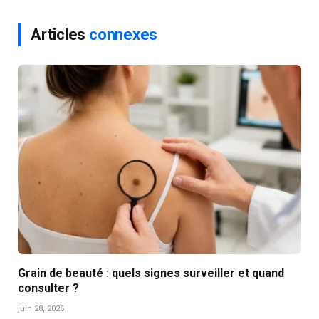
Articles
connexes
Grain de beauté : quels signes surveiller et quand
consulter ?
juin 28, 2026