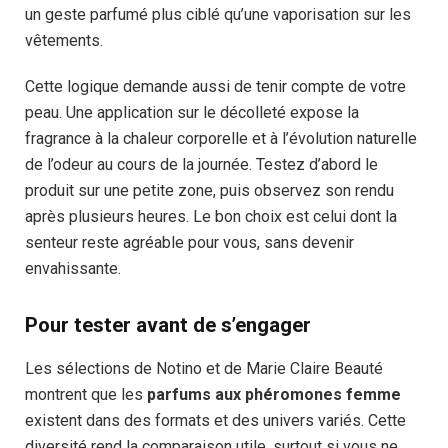
un geste parfumé plus ciblé qu’une vaporisation sur les
vêtements.
Cette logique demande aussi de tenir compte de votre
peau. Une application sur le décolleté expose la
fragrance à la chaleur corporelle et à l’évolution naturelle
de l’odeur au cours de la journée. Testez d’abord le
produit sur une petite zone, puis observez son rendu
après plusieurs heures. Le bon choix est celui dont la
senteur reste agréable pour vous, sans devenir
envahissante.
Pour tester avant de s’engager
Les sélections de Notino et de Marie Claire Beauté
montrent que les
parfums aux phéromones femme
existent dans des formats et des univers variés. Cette
diversité rend la comparaison utile, surtout si vous ne