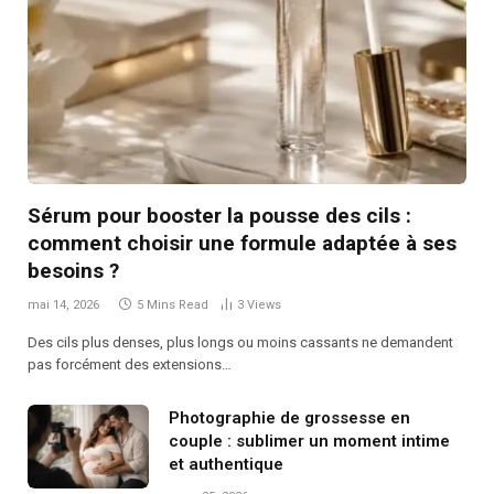
Sérum pour booster la pousse des cils :
comment choisir une formule adaptée à ses
besoins ?
mai 14, 2026
5 Mins Read
3
Views
Des cils plus denses, plus longs ou moins cassants ne demandent
pas forcément des extensions…
Photographie de grossesse en
couple : sublimer un moment intime
et authentique