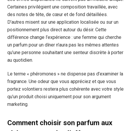
Certaines privilégient une composition travaillée, avec
des notes de tête, de cœur et de fond détaillées.
D’autres misent sur une application localisée ou sur un
positionnement plus direct autour du désir. Cette
différence change l’expérience : une femme qui cherche
un parfum pour un dîner n’aura pas les mêmes attentes
qu’une personne souhaitant une senteur discrète à porter
au quotidien.
Le terme « phéromones » ne dispense pas d’examiner la
fragrance. Une odeur que vous appréciez et que vous
portez volontiers restera plus cohérente avec votre style
qu’un produit choisi uniquement pour son argument
marketing.
Comment choisir son parfum aux