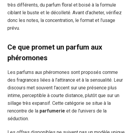
très différents, du parfum floral et boisé à la formule
ciblant le buste et le décolleté. Avant d’acheter, vérifiez
donc les notes, la concentration, le format et l’usage
prévu.
Ce que promet un parfum aux
phéromones
Les parfums aux phéromones sont proposés comme
des fragrances liées à l’attirance et à la sensualité. Leur
discours met souvent l’accent sur une présence plus
intime, perceptible à courte distance, plutôt que sur un
sillage très expansif. Cette catégorie se situe à la
rencontre de la
parfumerie
et de l’univers de la
séduction.
Les offres disponibles ne suivent pas un modèle unique.