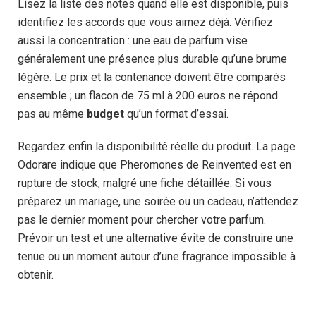
Lisez la liste des notes quand elle est disponible, puis
identifiez les accords que vous aimez déjà. Vérifiez
aussi la concentration : une eau de parfum vise
généralement une présence plus durable qu’une brume
légère. Le prix et la contenance doivent être comparés
ensemble ; un flacon de 75 ml à 200 euros ne répond
pas au même
budget
qu’un format d’essai.
Regardez enfin la disponibilité réelle du produit. La page
Odorare indique que Pheromones de Reinvented est en
rupture de stock, malgré une fiche détaillée. Si vous
préparez un mariage, une soirée ou un cadeau, n’attendez
pas le dernier moment pour chercher votre parfum.
Prévoir un test et une alternative évite de construire une
tenue ou un moment autour d’une fragrance impossible à
obtenir.