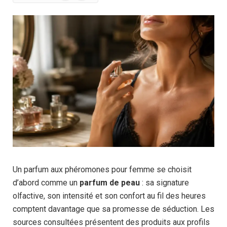
News
Un parfum aux phéromones pour femme se choisit
d’abord comme un
parfum de peau
: sa signature
olfactive, son intensité et son confort au fil des heures
comptent davantage que sa promesse de séduction. Les
sources consultées présentent des produits aux profils