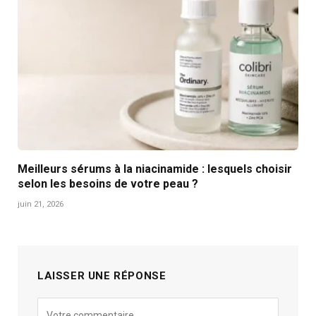
Meilleurs sérums à la niacinamide : lesquels choisir
selon les besoins de votre peau ?
juin 21, 2026
LAISSER UNE RÉPONSE