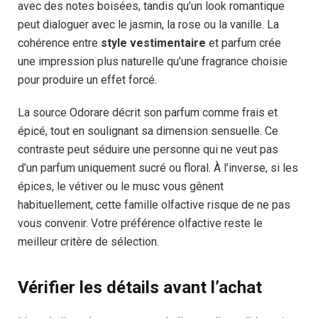
avec des notes boisées, tandis qu’un look romantique
peut dialoguer avec le jasmin, la rose ou la vanille. La
cohérence entre
style vestimentaire
et parfum crée
une impression plus naturelle qu’une fragrance choisie
pour produire un effet forcé.
La source Odorare décrit son parfum comme frais et
épicé, tout en soulignant sa dimension sensuelle. Ce
contraste peut séduire une personne qui ne veut pas
d’un parfum uniquement sucré ou floral. À l’inverse, si les
épices, le vétiver ou le musc vous gênent
habituellement, cette famille olfactive risque de ne pas
vous convenir. Votre préférence olfactive reste le
meilleur critère de sélection.
Vérifier les détails avant l’achat