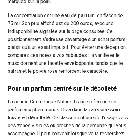
marquée sur la peau.
La concentration est une
eau de parfum
, en flacon de
75 ml. Son prix affiché est de 200 euros, avec une
indisponibilité signalée sur la page consultée. Ce
positionnement s’adresse davantage à un achat parfum-
plaisir qu’à un essai impulsif. Pour éviter une déception,
comparez ces notes à vos habitudes : la vanille et le
musc donnent une facette enveloppante, tandis que le
safran et le poivre rose renforcent le caractère.
Pour un parfum centré sur le décolleté
La source Cosmétique Naturel France référence un
parfum aux phéromones Thea dans la catégorie
soin
buste et décolleté
. Ce classement oriente l’usage vers
des zones visibles ou proches de la personne qui vous
accompagne. Il peut convenir lorsque vous recherchez