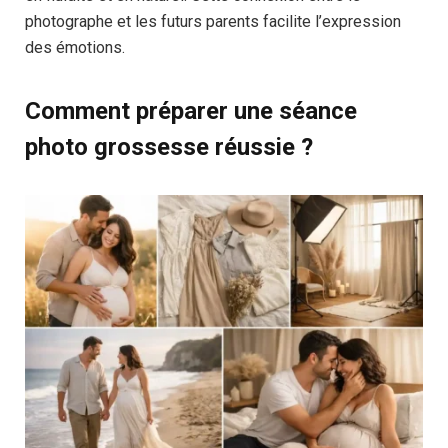
photographe et les futurs parents facilite l’expression
des émotions.
Comment préparer une séance
photo grossesse réussie ?