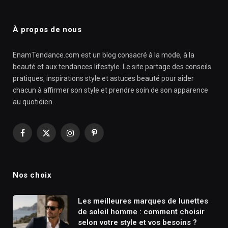
À propos de nous
EnamTendance.com est un blog consacré à la mode, à la
beauté et aux tendances lifestyle. Le site partage des conseils
pratiques, inspirations style et astuces beauté pour aider
chacun à affirmer son style et prendre soin de son apparence
au quotidien.
Facebook
X
Instagram
Pinterest
(Twitter)
Nos choix
Les meilleures marques de lunettes
de soleil homme : comment choisir
selon votre style et vos besoins ?