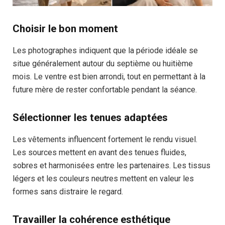
Choisir le bon moment
Les photographes indiquent que la période idéale se
situe généralement autour du septième ou huitième
mois. Le ventre est bien arrondi, tout en permettant à la
future mère de rester confortable pendant la séance.
Sélectionner les tenues adaptées
Les vêtements influencent fortement le rendu visuel.
Les sources mettent en avant des tenues fluides,
sobres et harmonisées entre les partenaires. Les tissus
légers et les couleurs neutres mettent en valeur les
formes sans distraire le regard.
Travailler la cohérence esthétique