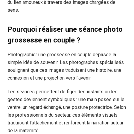
du lien amoureux à travers des images chargées de
sens.
Pourquoi réaliser une séance photo
grossesse en couple ?
Photographier une grossesse en couple dépasse la
simple idée de souvenir. Les photographes spécialisés
soulignent que ces images traduisent une histoire, une
connexion et une projection vers l’avenir.
Les séances permettent de figer des instants où les
gestes deviennent symboliques : une main posée sur le
ventre, un regard échangé, une posture protectrice. Selon
les professionnels du secteur, ces éléments visuels
traduisent l’attachement et renforcent la narration autour
de la maternité.