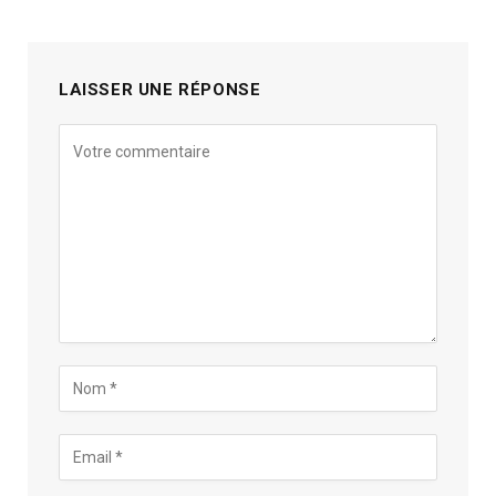
LAISSER UNE RÉPONSE