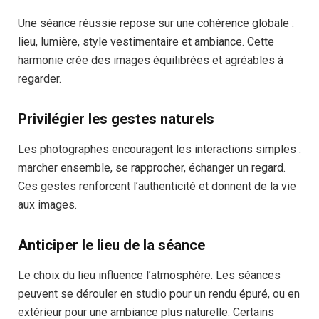
Une séance réussie repose sur une cohérence globale :
lieu, lumière, style vestimentaire et ambiance. Cette
harmonie crée des images équilibrées et agréables à
regarder.
Privilégier les gestes naturels
Les photographes encouragent les interactions simples :
marcher ensemble, se rapprocher, échanger un regard.
Ces gestes renforcent l’authenticité et donnent de la vie
aux images.
Anticiper le lieu de la séance
Le choix du lieu influence l’atmosphère. Les séances
peuvent se dérouler en studio pour un rendu épuré, ou en
extérieur pour une ambiance plus naturelle. Certains