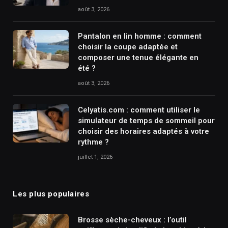
août 3, 2026
Pantalon en lin homme : comment
choisir la coupe adaptée et
composer une tenue élégante en
été ?
août 3, 2026
Celyatis.com : comment utiliser le
simulateur de temps de sommeil pour
choisir des horaires adaptés à votre
rythme ?
juillet 1, 2026
Les plus populaires
Brosse sèche-cheveux : l’outil