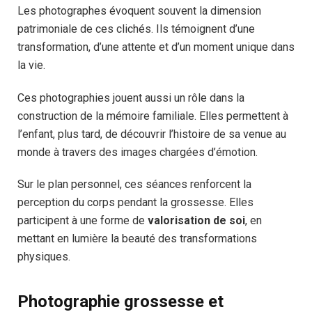
Les photographes évoquent souvent la dimension
patrimoniale de ces clichés. Ils témoignent d’une
transformation, d’une attente et d’un moment unique dans
la vie.
Ces photographies jouent aussi un rôle dans la
construction de la mémoire familiale. Elles permettent à
l’enfant, plus tard, de découvrir l’histoire de sa venue au
monde à travers des images chargées d’émotion.
Sur le plan personnel, ces séances renforcent la
perception du corps pendant la grossesse. Elles
participent à une forme de
valorisation de soi
, en
mettant en lumière la beauté des transformations
physiques.
Photographie grossesse et