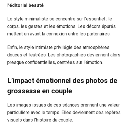
l’
éditorial beauté
.
Le style minimaliste se concentre sur l’essentiel : le
corps, les gestes et les émotions. Les décors épurés
mettent en avant la connexion entre les partenaires.
Enfin, le style intimiste privilégie des atmosphères
douces et feutrées. Les photographies deviennent alors
presque confidentielles, centrées sur l’émotion.
L’impact émotionnel des photos de
grossesse en couple
Les images issues de ces séances prennent une valeur
particulière avec le temps. Elles deviennent des repères
visuels dans l’histoire du couple.