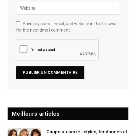
Save my name, email, and website in this browser
for the next time I comment.
Meilleurs articles
Coupe au carré : styles, tendances et