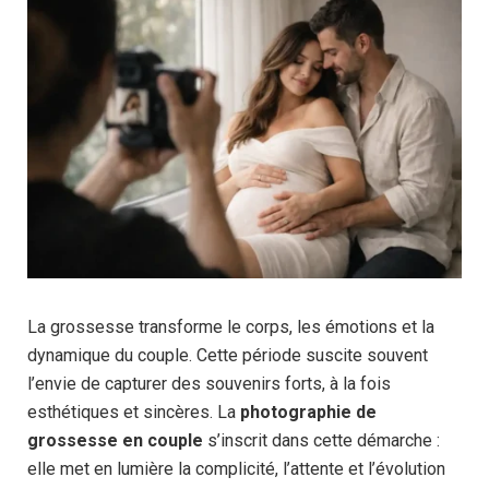
La grossesse transforme le corps, les émotions et la
dynamique du couple. Cette période suscite souvent
l’envie de capturer des souvenirs forts, à la fois
esthétiques et sincères. La
photographie de
grossesse en couple
s’inscrit dans cette démarche :
elle met en lumière la complicité, l’attente et l’évolution