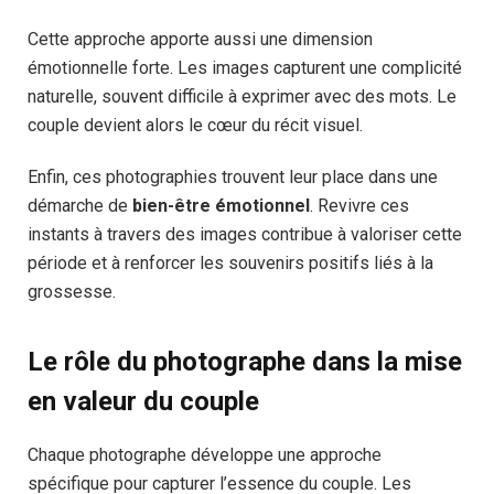
Cette approche apporte aussi une dimension
émotionnelle forte. Les images capturent une complicité
naturelle, souvent difficile à exprimer avec des mots. Le
couple devient alors le cœur du récit visuel.
Enfin, ces photographies trouvent leur place dans une
démarche de
bien-être émotionnel
. Revivre ces
instants à travers des images contribue à valoriser cette
période et à renforcer les souvenirs positifs liés à la
grossesse.
Le rôle du photographe dans la mise
en valeur du couple
Chaque photographe développe une approche
spécifique pour capturer l’essence du couple. Les