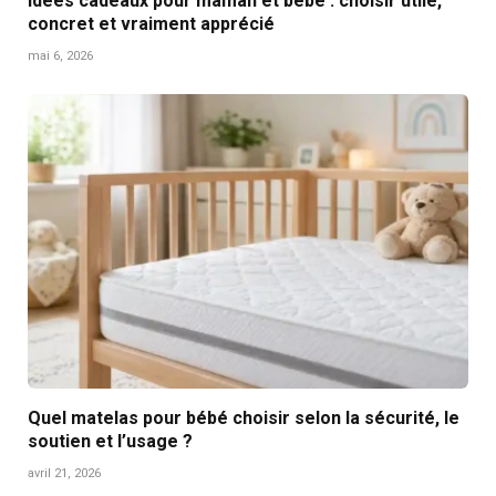
Idées cadeaux pour maman et bébé : choisir utile,
concret et vraiment apprécié
mai 6, 2026
Quel matelas pour bébé choisir selon la sécurité, le
soutien et l’usage ?
avril 21, 2026