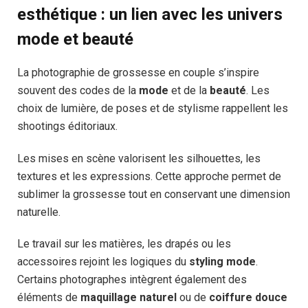
esthétique : un lien avec les univers
mode et beauté
La photographie de grossesse en couple s’inspire
souvent des codes de la
mode
et de la
beauté
. Les
choix de lumière, de poses et de stylisme rappellent les
shootings éditoriaux.
Les mises en scène valorisent les silhouettes, les
textures et les expressions. Cette approche permet de
sublimer la grossesse tout en conservant une dimension
naturelle.
Le travail sur les matières, les drapés ou les
accessoires rejoint les logiques du
styling mode
.
Certains photographes intègrent également des
éléments de
maquillage naturel
ou de
coiffure douce