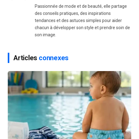
Passionnée de mode et de beauté, elle partage
des conseils pratiques, des inspirations
tendances et des astuces simples pour aider
chacun à développer son style et prendre soin de
son image.
Articles
connexes