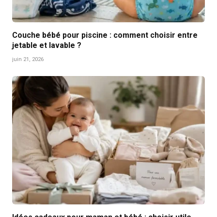
Couche bébé pour piscine : comment choisir entre
jetable et lavable ?
juin 21, 2026