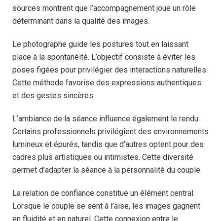
sources montrent que l’accompagnement joue un rôle
déterminant dans la qualité des images.
Le photographe guide les postures tout en laissant
place à la spontanéité. L’objectif consiste à éviter les
poses figées pour privilégier des interactions naturelles.
Cette méthode favorise des expressions authentiques
et des gestes sincères.
L’ambiance de la séance influence également le rendu.
Certains professionnels privilégient des environnements
lumineux et épurés, tandis que d’autres optent pour des
cadres plus artistiques ou intimistes. Cette diversité
permet d’adapter la séance à la personnalité du couple.
La relation de confiance constitue un élément central.
Lorsque le couple se sent à l’aise, les images gagnent
en fluidité et en naturel. Cette connexion entre le