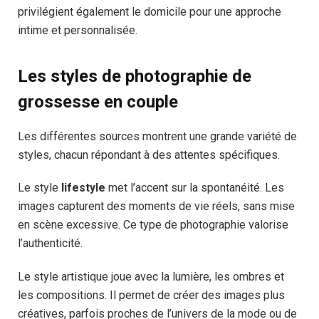
privilégient également le domicile pour une approche
intime et personnalisée.
Les styles de photographie de
grossesse en couple
Les différentes sources montrent une grande variété de
styles, chacun répondant à des attentes spécifiques.
Le style
lifestyle
met l’accent sur la spontanéité. Les
images capturent des moments de vie réels, sans mise
en scène excessive. Ce type de photographie valorise
l’authenticité.
Le style artistique joue avec la lumière, les ombres et
les compositions. Il permet de créer des images plus
créatives, parfois proches de l’univers de la mode ou de