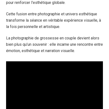
pour renforcer l’esthétique globale.
Cette fusion entre photographie et univers esthétique
transforme la séance en véritable expérience visuelle, à
la fois personnelle et artistique.
La photographie de grossesse en couple devient alors
bien plus qu’un souvenir : elle incarne une rencontre entre
émotion, esthétique et narration visuelle.