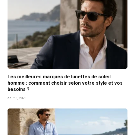
Les meilleures marques de lunettes de soleil
homme : comment choisir selon votre style et vos
besoins ?
août 3, 2026