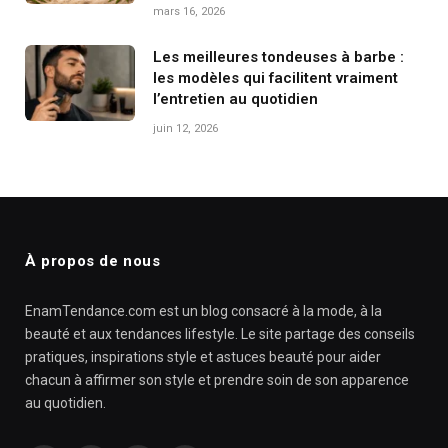
mars 16, 2026
Les meilleures tondeuses à barbe :
les modèles qui facilitent vraiment
l’entretien au quotidien
juin 12, 2026
À propos de nous
EnamTendance.com est un blog consacré à la mode, à la
beauté et aux tendances lifestyle. Le site partage des conseils
pratiques, inspirations style et astuces beauté pour aider
chacun à affirmer son style et prendre soin de son apparence
au quotidien.