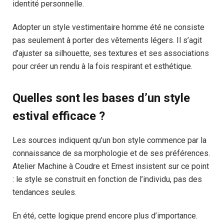
identité personnelle.
Adopter un style vestimentaire homme été ne consiste
pas seulement à porter des vêtements légers. Il s’agit
d’ajuster sa silhouette, ses textures et ses associations
pour créer un rendu à la fois respirant et esthétique.
Quelles sont les bases d’un style
estival efficace ?
Les sources indiquent qu’un bon style commence par la
connaissance de sa morphologie et de ses préférences.
Atelier Machine à Coudre et Ernest insistent sur ce point
: le style se construit en fonction de l’individu, pas des
tendances seules.
En été, cette logique prend encore plus d’importance.