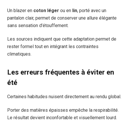
Un blazer en
coton léger
ou en
lin
, porté avec un
pantalon clair, permet de conserver une allure élégante
sans sensation d’étouffement.
Les sources indiquent que cette adaptation permet de
rester formel tout en intégrant les contraintes
climatiques.
Les erreurs fréquentes à éviter en
été
Certaines habitudes nuisent directement au rendu global.
Porter des matières épaisses empêche la respirabilité.
Le résultat devient inconfortable et visuellement lourd.