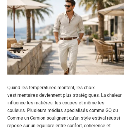
Quand les températures montent, les choix
vestimentaires deviennent plus stratégiques. La chaleur
influence les matières, les coupes et même les
couleurs. Plusieurs médias spécialisés comme GQ ou
Comme un Camion soulignent qu’un style estival réussi
repose sur un équilibre entre confort, cohérence et