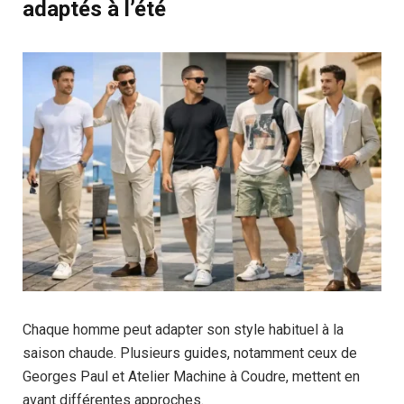
adaptés à l’été
Chaque homme peut adapter son style habituel à la
saison chaude. Plusieurs guides, notamment ceux de
Georges Paul et Atelier Machine à Coudre, mettent en
avant différentes approches.