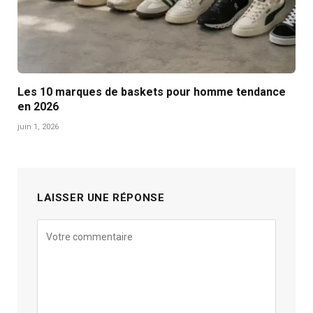
Les 10 marques de baskets pour homme tendance
en 2026
juin 1, 2026
LAISSER UNE RÉPONSE