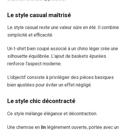
Le style casual maîtrisé
Le style casual reste une valeur sûre en été. Il combine
simplicité et efficacité.
Un t-shirt bien coupé associé à un chino léger crée une
silhouette équilibrée. L’ajout de baskets épurées
renforce l’aspect moderne.
L’objectif consiste à privilégier des pièces basiques
bien ajustées pour éviter un effet négligé.
Le style chic décontracté
Ce style mélange élégance et décontraction.
Une chemise en
lin
légèrement ouverte, portée avec un