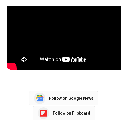
Follow on Google News
Follow on Flipboard