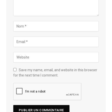
Save my name, email, and website in this browser
for the next time I comment.