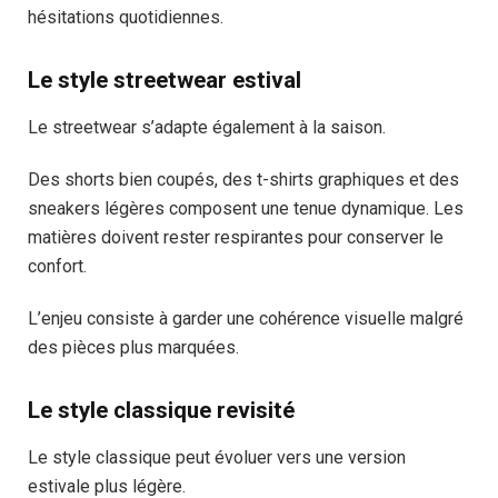
hésitations quotidiennes.
Le style streetwear estival
Le streetwear s’adapte également à la saison.
Des shorts bien coupés, des t-shirts graphiques et des
sneakers légères composent une tenue dynamique. Les
matières doivent rester respirantes pour conserver le
confort.
L’enjeu consiste à garder une cohérence visuelle malgré
des pièces plus marquées.
Le style classique revisité
Le style classique peut évoluer vers une version
estivale plus légère.