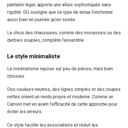
pantalon léger, apporte une allure sophistiquée sans
rigidité. GQ souligne que ce type de tenue fonctionne
aussi bien en journée qu’en soirée.
Le choix des chaussures, comme des mocassins ou des
derbies souples, complète l’ensemble.
Le style minimaliste
Le minimalisme repose sur peu de pièces, mais bien
choisies.
Des couleurs neutres, des lignes simples et des coupes
nettes créent un rendu propre et moderne. Comme un
Camion met en avant l’efficacité de cette approche pour
éviter les erreurs.
Ce style facilite les associations et réduit les