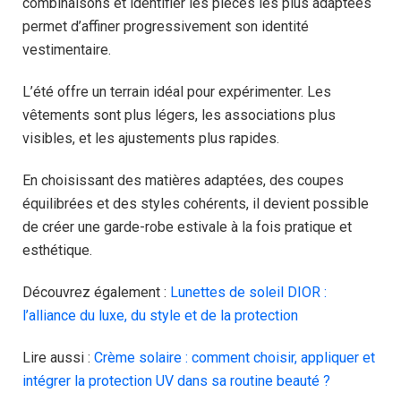
combinaisons et identifier les pièces les plus adaptées
permet d’affiner progressivement son identité
vestimentaire.
L’été offre un terrain idéal pour expérimenter. Les
vêtements sont plus légers, les associations plus
visibles, et les ajustements plus rapides.
En choisissant des matières adaptées, des coupes
équilibrées et des styles cohérents, il devient possible
de créer une garde-robe estivale à la fois pratique et
esthétique.
Découvrez également :
Lunettes de soleil DIOR :
l’alliance du luxe, du style et de la protection
Lire aussi :
Crème solaire : comment choisir, appliquer et
intégrer la protection UV dans sa routine beauté ?