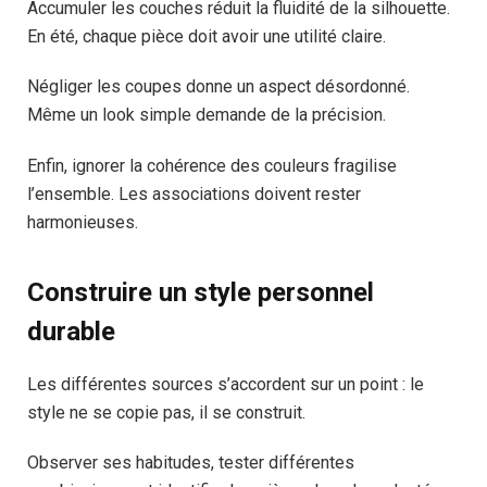
Accumuler les couches réduit la fluidité de la silhouette.
En été, chaque pièce doit avoir une utilité claire.
Négliger les coupes donne un aspect désordonné.
Même un look simple demande de la précision.
Enfin, ignorer la cohérence des couleurs fragilise
l’ensemble. Les associations doivent rester
harmonieuses.
Construire un style personnel
durable
Les différentes sources s’accordent sur un point : le
style ne se copie pas, il se construit.
Observer ses habitudes, tester différentes