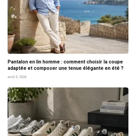
Pantalon en lin homme : comment choisir la coupe
adaptée et composer une tenue élégante en été ?
août 3, 2026