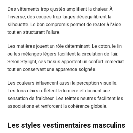
Des vêtements trop ajustés amplifient la chaleur. À
l’inverse, des coupes trop larges déséquilibrent la
silhouette. Le bon compromis permet de rester à l’aise
tout en structurant l’allure.
Les matières jouent un rôle déterminant. Le coton, le lin
ou les mélanges légers facilitent la circulation de l’air.
Selon Stylight, ces tissus apportent un confort immédiat
tout en conservant une apparence soignée.
Les couleurs influencent aussi la perception visuelle.
Les tons clairs reflètent la lumière et donnent une
sensation de fraîcheur. Les teintes neutres facilitent les
associations et renforcent la cohérence globale.
Les styles vestimentaires masculins