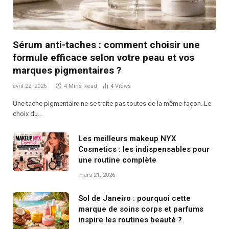
Sérum anti-taches : comment choisir une
formule efficace selon votre peau et vos
marques pigmentaires ?
avril 22, 2026
4 Mins Read
4
Views
Une tache pigmentaire ne se traite pas toutes de la même façon. Le
choix du…
Les meilleurs makeup NYX
Cosmetics : les indispensables pour
une routine complète
mars 21, 2026
Sol de Janeiro : pourquoi cette
marque de soins corps et parfums
inspire les routines beauté ?