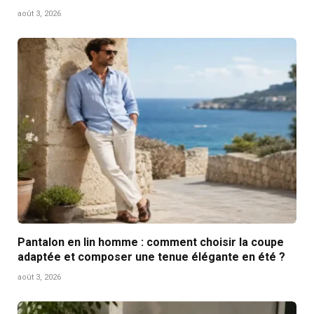
août 3, 2026
Pantalon en lin homme : comment choisir la coupe
adaptée et composer une tenue élégante en été ?
août 3, 2026