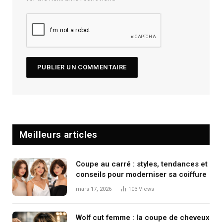
Meilleurs articles
Coupe au carré : styles, tendances et
conseils pour moderniser sa coiffure
mars 17, 2026
103
Views
Wolf cut femme : la coupe de cheveux