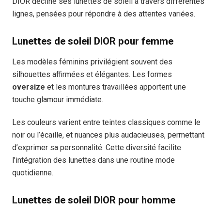
DIOR décline ses lunettes de soleil à travers différentes
lignes, pensées pour répondre à des attentes variées.
Lunettes de soleil DIOR pour femme
Les modèles féminins privilégient souvent des
silhouettes affirmées et élégantes. Les formes
oversize
et les montures travaillées apportent une
touche glamour immédiate.
Les couleurs varient entre teintes classiques comme le
noir ou l’écaille, et nuances plus audacieuses, permettant
d’exprimer sa personnalité. Cette diversité facilite
l’intégration des lunettes dans une routine mode
quotidienne.
Lunettes de soleil DIOR pour homme