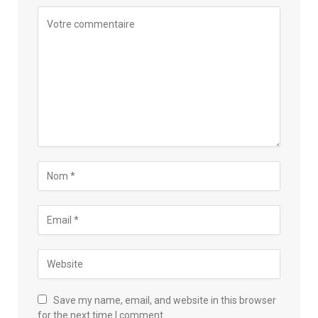
Save my name, email, and website in this browser
for the next time I comment.