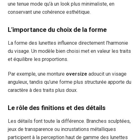
une tenue mode qu’à un look plus minimaliste, en
conservant une cohérence esthétique.
L’importance du choix de la forme
La forme des lunettes influence directement l’harmonie
du visage. Un modèle bien choisi met en valeur les traits
et équilibre les proportions.
Par exemple, une monture
oversize
adoucit un visage
anguleux, tandis qu’une forme plus structurée apporte du
caractère à des traits plus doux.
Le rôle des finitions et des détails
Les détails font toute la différence. Branches sculptées,
jeux de transparence ou incrustations métalliques
participent à la perception haut de gamme des lunettes