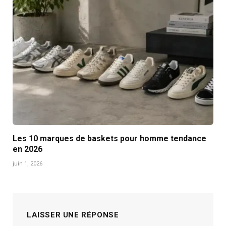
Les 10 marques de baskets pour homme tendance
en 2026
juin 1, 2026
LAISSER UNE RÉPONSE