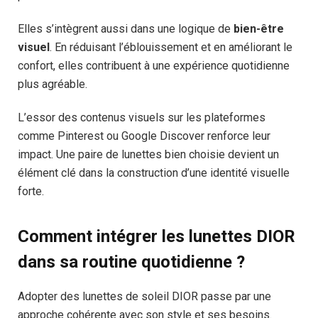
Elles s’intègrent aussi dans une logique de
bien-être
visuel
. En réduisant l’éblouissement et en améliorant le
confort, elles contribuent à une expérience quotidienne
plus agréable.
L’essor des contenus visuels sur les plateformes
comme Pinterest ou Google Discover renforce leur
impact. Une paire de lunettes bien choisie devient un
élément clé dans la construction d’une identité visuelle
forte.
Comment intégrer les lunettes DIOR
dans sa routine quotidienne ?
Adopter des lunettes de soleil DIOR passe par une
approche cohérente avec son style et ses besoins.