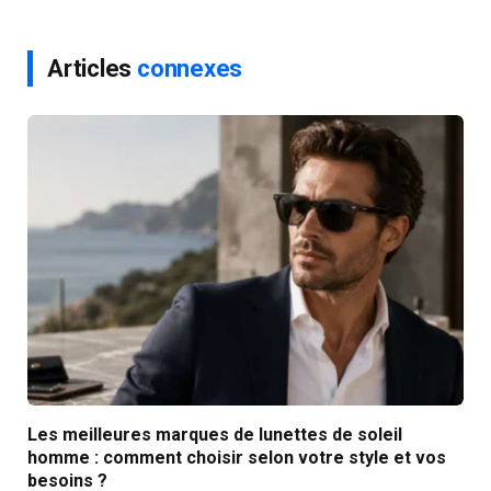
Articles
connexes
Les meilleures marques de lunettes de soleil
homme : comment choisir selon votre style et vos
besoins ?