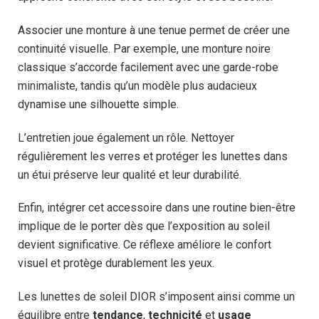
Associer une monture à une tenue permet de créer une
continuité visuelle. Par exemple, une monture noire
classique s’accorde facilement avec une garde-robe
minimaliste, tandis qu’un modèle plus audacieux
dynamise une silhouette simple.
L’entretien joue également un rôle. Nettoyer
régulièrement les verres et protéger les lunettes dans
un étui préserve leur qualité et leur durabilité.
Enfin, intégrer cet accessoire dans une routine bien-être
implique de le porter dès que l’exposition au soleil
devient significative. Ce réflexe améliore le confort
visuel et protège durablement les yeux.
Les lunettes de soleil DIOR s’imposent ainsi comme un
équilibre entre
tendance
,
technicité
et
usage