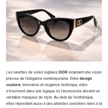
Les lunettes de soleil signées
DIOR
incarnent une vision
précise de l’élégance contemporaine. Entre
design
couture
, innovation et exigence technique, elles
s’inscrivent dans une logique où l’accessoire devient un
véritable marqueur de style. Au-delà de l’esthétique,
elles répondent aussi à des attentes concrètes liées à la