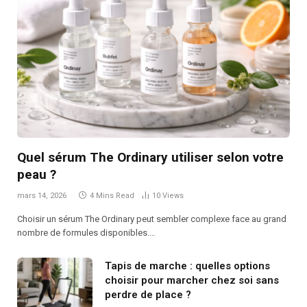
Quel sérum The Ordinary utiliser selon votre
peau ?
mars 14, 2026
4 Mins Read
10
Views
Choisir un sérum The Ordinary peut sembler complexe face au grand
nombre de formules disponibles.…
Tapis de marche : quelles options
choisir pour marcher chez soi sans
perdre de place ?