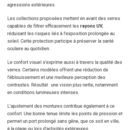
agressions extérieures.
Les collections proposées mettent en avant des verres
capables de filtrer efficacement les
rayons UV
,
réduisant les risques liés à l’exposition prolongée au
soleil. Cette protection participe à préserver la santé
oculaire au quotidien.
Le confort visuel s’exprime aussi à travers la qualité des
verres. Certains modèles offrent une réduction de
l’éblouissement et une meilleure perception des
contrastes. Résultat : une vision plus nette, notamment
en conditions lumineuses intenses.
L’ajustement des montures contribue également à ce
confort. Une bonne tenue limite les points de pression et
permet un port prolongé sans gêne, que ce soit en ville,
à la plage ou lors d’activités extérieures.