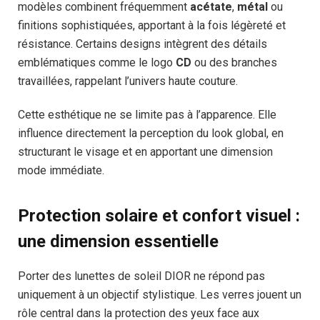
modèles combinent fréquemment
acétate
,
métal
ou
finitions sophistiquées, apportant à la fois légèreté et
résistance. Certains designs intègrent des détails
emblématiques comme le logo
CD
ou des branches
travaillées, rappelant l’univers haute couture.
Cette esthétique ne se limite pas à l’apparence. Elle
influence directement la perception du look global, en
structurant le visage et en apportant une dimension
mode immédiate.
Protection solaire et confort visuel :
une dimension essentielle
Porter des lunettes de soleil DIOR ne répond pas
uniquement à un objectif stylistique. Les verres jouent un
rôle central dans la protection des yeux face aux