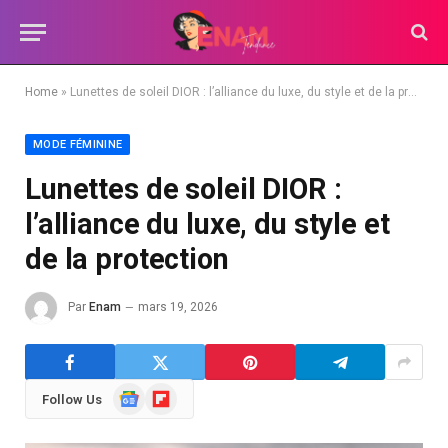
Home
»
Lunettes de soleil DIOR : l’alliance du luxe, du style et de la protection
MODE FÉMININE
Lunettes de soleil DIOR :
l’alliance du luxe, du style et
de la protection
Par
Enam
mars 19, 2026
Google
Flipboard
Follow Us
News