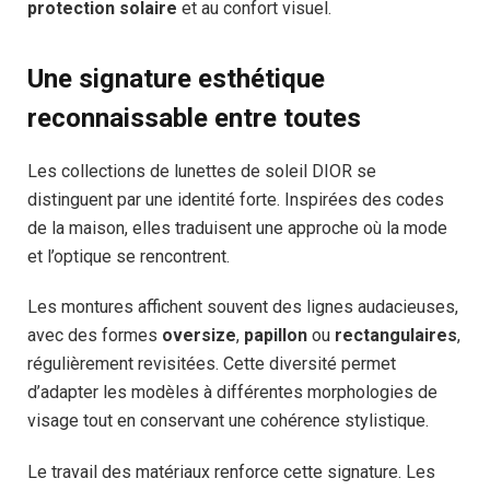
protection solaire
et au confort visuel.
Une signature esthétique
reconnaissable entre toutes
Les collections de lunettes de soleil DIOR se
distinguent par une identité forte. Inspirées des codes
de la maison, elles traduisent une approche où la mode
et l’optique se rencontrent.
Les montures affichent souvent des lignes audacieuses,
avec des formes
oversize
,
papillon
ou
rectangulaires
,
régulièrement revisitées. Cette diversité permet
d’adapter les modèles à différentes morphologies de
visage tout en conservant une cohérence stylistique.
Le travail des matériaux renforce cette signature. Les