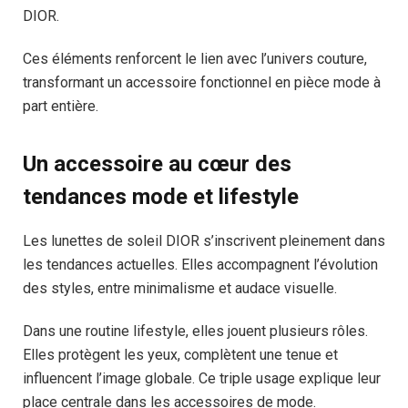
DIOR.
Ces éléments renforcent le lien avec l’univers couture,
transformant un accessoire fonctionnel en pièce mode à
part entière.
Un accessoire au cœur des
tendances mode et lifestyle
Les lunettes de soleil DIOR s’inscrivent pleinement dans
les tendances actuelles. Elles accompagnent l’évolution
des styles, entre minimalisme et audace visuelle.
Dans une routine lifestyle, elles jouent plusieurs rôles.
Elles protègent les yeux, complètent une tenue et
influencent l’image globale. Ce triple usage explique leur
place centrale dans les accessoires de mode.