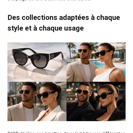
Des collections adaptées à chaque
style et à chaque usage