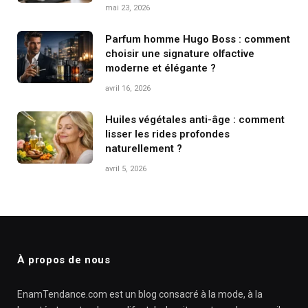
mai 23, 2026
Parfum homme Hugo Boss : comment
choisir une signature olfactive
moderne et élégante ?
avril 16, 2026
Huiles végétales anti-âge : comment
lisser les rides profondes
naturellement ?
avril 5, 2026
À propos de nous
EnamTendance.com est un blog consacré à la mode, à la