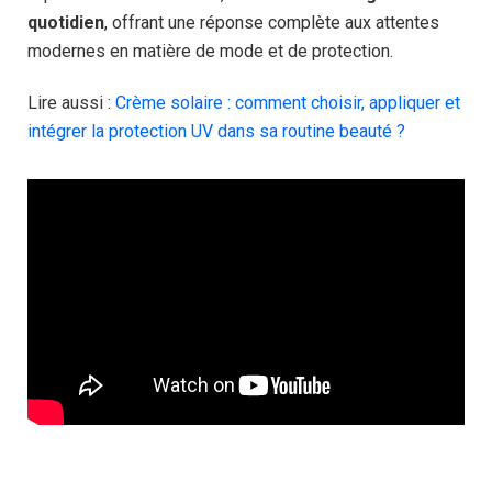
quotidien
, offrant une réponse complète aux attentes
modernes en matière de mode et de protection.
Lire aussi :
Crème solaire : comment choisir, appliquer et
intégrer la protection UV dans sa routine beauté ?