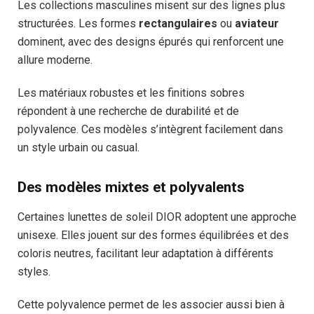
Les collections masculines misent sur des lignes plus
structurées. Les formes
rectangulaires
ou
aviateur
dominent, avec des designs épurés qui renforcent une
allure moderne.
Les matériaux robustes et les finitions sobres
répondent à une recherche de durabilité et de
polyvalence. Ces modèles s’intègrent facilement dans
un style urbain ou casual.
Des modèles mixtes et polyvalents
Certaines lunettes de soleil DIOR adoptent une approche
unisexe. Elles jouent sur des formes équilibrées et des
coloris neutres, facilitant leur adaptation à différents
styles.
Cette polyvalence permet de les associer aussi bien à