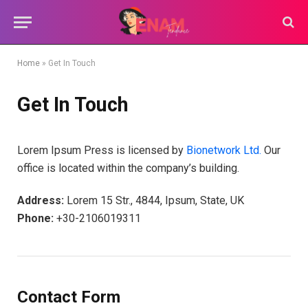
Home
»
Get In Touch
Get In Touch
Lorem Ipsum Press is licensed by
Bionetwork Ltd.
Our
office is located within the company’s building.
Address:
Lorem 15 Str., 4844, Ipsum, State, UK
Phone:
+30-2106019311
Contact Form