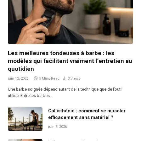
Les meilleures tondeuses à barbe : les
modèles qui facilitent vraiment l’entretien au
quotidien
juin 12, 2026
5 Mins Read
3
Views
Une barbe soignée dépend autant de la technique que de l’outil
utilisé. Entre les barbes…
Callisthénie : comment se muscler
efficacement sans matériel ?
juin 7, 2026