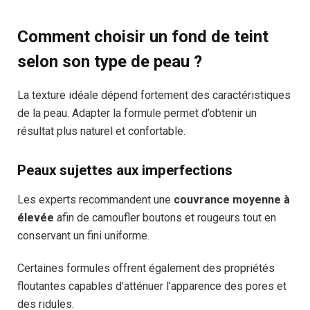
Comment choisir un fond de teint
selon son type de peau ?
La texture idéale dépend fortement des caractéristiques
de la peau. Adapter la formule permet d’obtenir un
résultat plus naturel et confortable.
Peaux sujettes aux imperfections
Les experts recommandent une
couvrance moyenne à
élevée
afin de camoufler boutons et rougeurs tout en
conservant un fini uniforme.
Certaines formules offrent également des propriétés
floutantes capables d’atténuer l’apparence des pores et
des ridules.