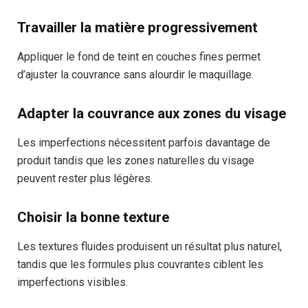
Travailler la matière progressivement
Appliquer le fond de teint en couches fines permet
d’ajuster la couvrance sans alourdir le maquillage.
Adapter la couvrance aux zones du visage
Les imperfections nécessitent parfois davantage de
produit tandis que les zones naturelles du visage
peuvent rester plus légères.
Choisir la bonne texture
Les textures fluides produisent un résultat plus naturel,
tandis que les formules plus couvrantes ciblent les
imperfections visibles.