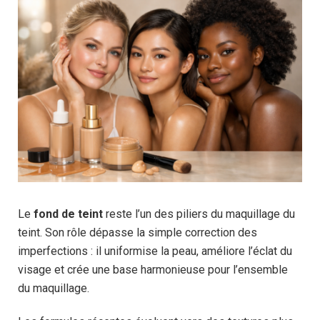
Le
fond de teint
reste l’un des piliers du maquillage du
teint. Son rôle dépasse la simple correction des
imperfections : il uniformise la peau, améliore l’éclat du
visage et crée une base harmonieuse pour l’ensemble
du maquillage.