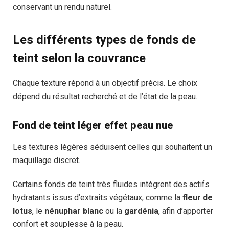
conservant un rendu naturel.
Les différents types de fonds de
teint selon la couvrance
Chaque texture répond à un objectif précis. Le choix
dépend du résultat recherché et de l’état de la peau.
Fond de teint léger effet peau nue
Les textures légères séduisent celles qui souhaitent un
maquillage discret.
Certains fonds de teint très fluides intègrent des actifs
hydratants issus d’extraits végétaux, comme la
fleur de
lotus
, le
nénuphar blanc
ou la
gardénia
, afin d’apporter
confort et souplesse à la peau.