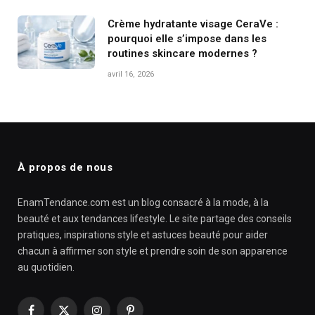
Crème hydratante visage CeraVe :
pourquoi elle s’impose dans les
routines skincare modernes ?
avril 16, 2026
À propos de nous
EnamTendance.com est un blog consacré à la mode, à la
beauté et aux tendances lifestyle. Le site partage des conseils
pratiques, inspirations style et astuces beauté pour aider
chacun à affirmer son style et prendre soin de son apparence
au quotidien.