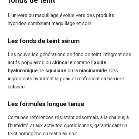
fonds de teint
L’univers du maquillage évolue vers des produits
hybrides combinant maquillage et soin.
Les fonds de teint sérum
Les nouvelles générations de fond de teint intègrent des
actifs populaires du
skincare
comme
l’acide
hyaluronique
, le
squalane
ou la
niacinamide
. Ces
ingrédients hydratent la peau et renforcent sa barrière
cutanée.
Les formules longue tenue
Certaines références résistent désormais à la chaleur, à
l’humidité et aux activités quotidiennes, garantissant un
teint homogène du matin au soir.