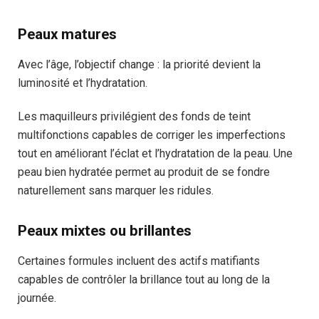
Peaux matures
Avec l’âge, l’objectif change : la priorité devient la
luminosité et l’hydratation.
Les maquilleurs privilégient des fonds de teint
multifonctions capables de corriger les imperfections
tout en améliorant l’éclat et l’hydratation de la peau. Une
peau bien hydratée permet au produit de se fondre
naturellement sans marquer les ridules.
Peaux mixtes ou brillantes
Certaines formules incluent des actifs matifiants
capables de contrôler la brillance tout au long de la
journée.