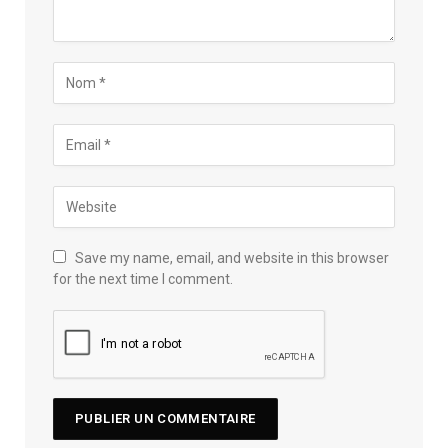
Save my name, email, and website in this browser
for the next time I comment.