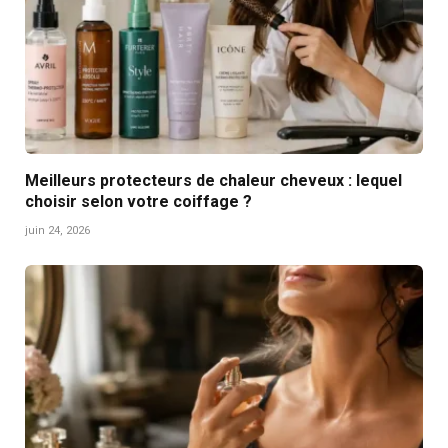
Meilleurs protecteurs de chaleur cheveux : lequel
choisir selon votre coiffage ?
juin 24, 2026