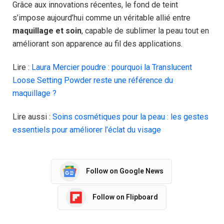
Grâce aux innovations récentes, le fond de teint
s’impose aujourd’hui comme un véritable allié entre
maquillage et soin
, capable de sublimer la peau tout en
améliorant son apparence au fil des applications.
Lire :
Laura Mercier poudre : pourquoi la Translucent
Loose Setting Powder reste une référence du
maquillage ?
Lire aussi :
Soins cosmétiques pour la peau : les gestes
essentiels pour améliorer l’éclat du visage
Follow on Google News
Follow on Flipboard