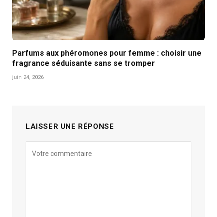
Parfums aux phéromones pour femme : choisir une
fragrance séduisante sans se tromper
juin 24, 2026
LAISSER UNE RÉPONSE