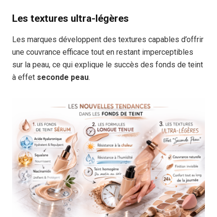
Les textures ultra-légères
Les marques développent des textures capables d’offrir
une couvrance efficace tout en restant imperceptibles
sur la peau, ce qui explique le succès des fonds de teint
à effet
seconde peau
.