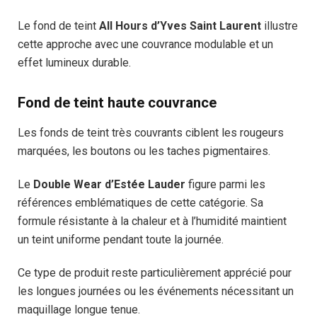
Le fond de teint
All Hours d’Yves Saint Laurent
illustre
cette approche avec une couvrance modulable et un
effet lumineux durable.
Fond de teint haute couvrance
Les fonds de teint très couvrants ciblent les rougeurs
marquées, les boutons ou les taches pigmentaires.
Le
Double Wear d’Estée Lauder
figure parmi les
références emblématiques de cette catégorie. Sa
formule résistante à la chaleur et à l’humidité maintient
un teint uniforme pendant toute la journée.
Ce type de produit reste particulièrement apprécié pour
les longues journées ou les événements nécessitant un
maquillage longue tenue.