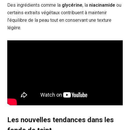
Des ingrédients comme la
glycérine
, la
niacinamide
ou
certains extraits végétaux contribuent à maintenir
l’équilibre de la peau tout en conservant une texture
légère.
Les nouvelles tendances dans les