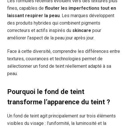
Les formules récentes évoluent vers des textures plus
fines, capables de
flouter les imperfections tout en
laissant respirer la peau
. Les marques développent
des produits hybrides qui combinent pigments
correcteurs et actifs inspirés du
skincare
pour
améliorer l’aspect de la peau jour après jour.
Face à cette diversité, comprendre les différences entre
textures, couvrances et technologies permet de
sélectionner un fond de teint réellement adapté à sa
peau.
Pourquoi le fond de teint
transforme l’apparence du teint ?
Un fond de teint agit principalement sur trois éléments
visibles du visage : l’uniformité, la luminosité et la