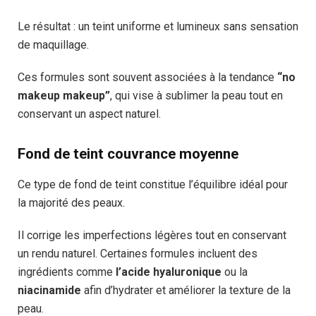
Le résultat : un teint uniforme et lumineux sans sensation
de maquillage.
Ces formules sont souvent associées à la tendance
“no
makeup makeup”
, qui vise à sublimer la peau tout en
conservant un aspect naturel.
Fond de teint couvrance moyenne
Ce type de fond de teint constitue l’équilibre idéal pour
la majorité des peaux.
Il corrige les imperfections légères tout en conservant
un rendu naturel. Certaines formules incluent des
ingrédients comme
l’acide hyaluronique
ou la
niacinamide
afin d’hydrater et améliorer la texture de la
peau.