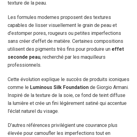
texture de la peau.
Les formules modernes proposent des textures
capables de lisser visuellement le grain de peau et
d’estomper pores, rougeurs ou petites imperfections
sans créer d’effet de matière. Certaines compositions
utilisent des pigments très fins pour produire un
effet
seconde peau
, recherché par les maquilleurs
professionnels.
Cette évolution explique le succès de produits iconiques
comme le
Luminous Silk Foundation
de Giorgio Armani.
Inspiré de la texture de la soie, ce fond de teint diffuse
la lumière et crée un fini légèrement satiné qui accentue
l’éclat naturel du visage.
D’autres références privilégient une couvrance plus
élevée pour camoufler les imperfections tout en