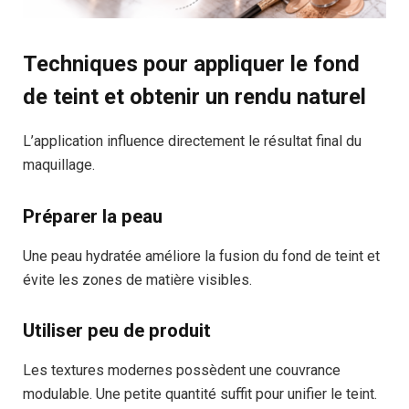
Techniques pour appliquer le fond
de teint et obtenir un rendu naturel
L’application influence directement le résultat final du
maquillage.
Préparer la peau
Une peau hydratée améliore la fusion du fond de teint et
évite les zones de matière visibles.
Utiliser peu de produit
Les textures modernes possèdent une couvrance
modulable. Une petite quantité suffit pour unifier le teint.