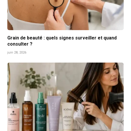
Grain de beauté : quels signes surveiller et quand
consulter ?
juin 28, 2026