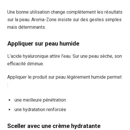
Une bonne utilisation change complètement les résultats
sur la peau. Aroma-Zone insiste sur des gestes simples
mais déterminants.
Appliquer sur peau humide
L’acide hyaluronique attire l’eau. Sur une peau sèche, son
efficacité diminue.
Appliquer le produit sur peau légèrement humide permet
:
une meilleure pénétration
une hydratation renforcée
Sceller avec une crème hydratante