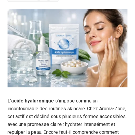
News
L’
acide hyaluronique
s’impose comme un
incontournable des routines skincare. Chez Aroma-Zone,
cet actif est décliné sous plusieurs formes accessibles,
avec une promesse claire : hydrater intensément et
repulper la peau. Encore faut-il comprendre comment