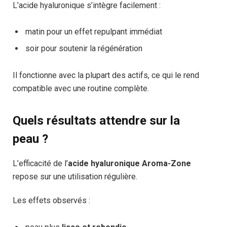
L’acide hyaluronique s’intègre facilement :
matin pour un effet repulpant immédiat
soir pour soutenir la régénération
Il fonctionne avec la plupart des actifs, ce qui le rend
compatible avec une routine complète.
Quels résultats attendre sur la
peau ?
L’efficacité de l’
acide hyaluronique Aroma-Zone
repose sur une utilisation régulière.
Les effets observés :