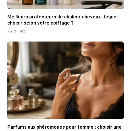
Meilleurs protecteurs de chaleur cheveux : lequel
choisir selon votre coiffage ?
juin 24, 2026
Parfums aux phéromones pour femme : choisir une