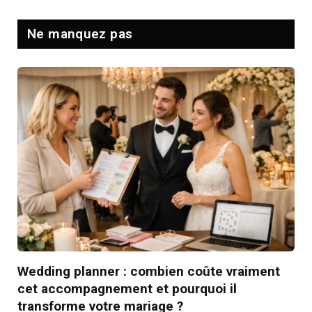
Ne manquez pas
Wedding planner : combien coûte vraiment
cet accompagnement et pourquoi il
transforme votre mariage ?