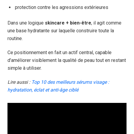
protection contre les agressions extérieures
Dans une logique
skincare + bien-être
, il agit comme
une base hydratante sur laquelle construire toute la
routine.
Ce positionnement en fait un actif central, capable
d’améliorer visiblement la qualité de peau tout en restant
simple à utiliser.
Lire aussi :
Top 10 des meilleurs sérums visage :
hydratation, éclat et anti-âge ciblé