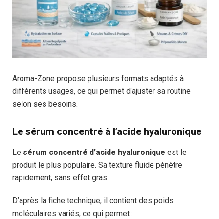
Aroma-Zone propose plusieurs formats adaptés à
différents usages, ce qui permet d’ajuster sa routine
selon ses besoins.
Le sérum concentré à l’acide hyaluronique
Le
sérum concentré d’acide hyaluronique
est le
produit le plus populaire. Sa texture fluide pénètre
rapidement, sans effet gras.
D’après la fiche technique, il contient des poids
moléculaires variés, ce qui permet :