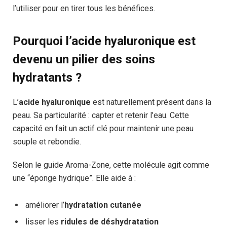
l’utiliser pour en tirer tous les bénéfices.
Pourquoi l’acide hyaluronique est
devenu un pilier des soins
hydratants ?
L’
acide hyaluronique
est naturellement présent dans la
peau. Sa particularité : capter et retenir l’eau. Cette
capacité en fait un actif clé pour maintenir une peau
souple et rebondie.
Selon le guide Aroma-Zone, cette molécule agit comme
une “éponge hydrique”. Elle aide à :
améliorer l’
hydratation cutanée
lisser les
ridules de déshydratation