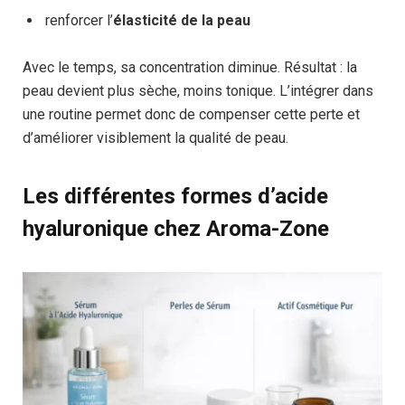
renforcer l’
élasticité de la peau
Avec le temps, sa concentration diminue. Résultat : la
peau devient plus sèche, moins tonique. L’intégrer dans
une routine permet donc de compenser cette perte et
d’améliorer visiblement la qualité de peau.
Les différentes formes d’acide
hyaluronique chez Aroma-Zone