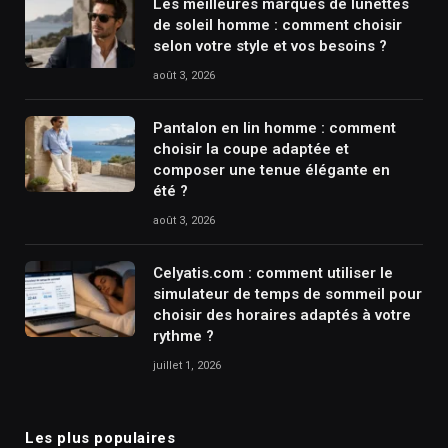
Les meilleures marques de lunettes
de soleil homme : comment choisir
selon votre style et vos besoins ?
août 3, 2026
Pantalon en lin homme : comment
choisir la coupe adaptée et
composer une tenue élégante en
été ?
août 3, 2026
Celyatis.com : comment utiliser le
simulateur de temps de sommeil pour
choisir des horaires adaptés à votre
rythme ?
juillet 1, 2026
Les plus populaires