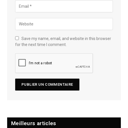
Save my name, email, and website in this browser
for the next time I comment.
Meilleurs articles