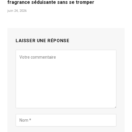
fragrance séduisante sans se tromper
juin 24, 2026
LAISSER UNE RÉPONSE