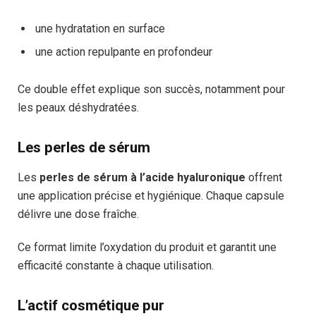
une hydratation en surface
une action repulpante en profondeur
Ce double effet explique son succès, notamment pour
les peaux déshydratées.
Les perles de sérum
Les
perles de sérum à l’acide hyaluronique
offrent
une application précise et hygiénique. Chaque capsule
délivre une dose fraîche.
Ce format limite l’oxydation du produit et garantit une
efficacité constante à chaque utilisation.
L’actif cosmétique pur