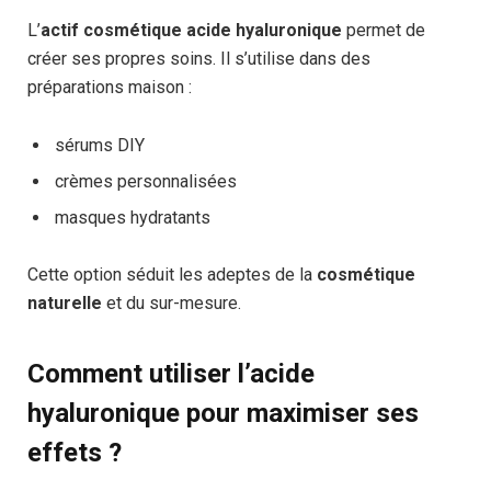
L’
actif cosmétique acide hyaluronique
permet de
créer ses propres soins. Il s’utilise dans des
préparations maison :
sérums DIY
crèmes personnalisées
masques hydratants
Cette option séduit les adeptes de la
cosmétique
naturelle
et du sur-mesure.
Comment utiliser l’acide
hyaluronique pour maximiser ses
effets ?