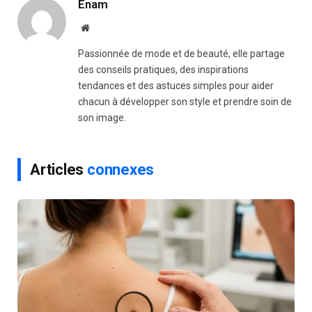
Enam
Website
Passionnée de mode et de beauté, elle partage
des conseils pratiques, des inspirations
tendances et des astuces simples pour aider
chacun à développer son style et prendre soin de
son image.
Articles
connexes