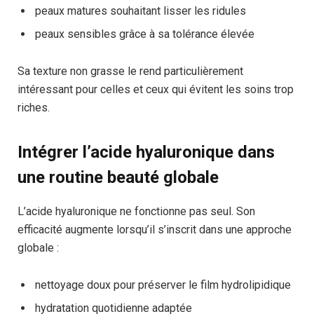
peaux matures souhaitant lisser les ridules
peaux sensibles grâce à sa tolérance élevée
Sa texture non grasse le rend particulièrement
intéressant pour celles et ceux qui évitent les soins trop
riches.
Intégrer l’acide hyaluronique dans
une routine beauté globale
L’acide hyaluronique ne fonctionne pas seul. Son
efficacité augmente lorsqu’il s’inscrit dans une approche
globale :
nettoyage doux pour préserver le film hydrolipidique
hydratation quotidienne adaptée