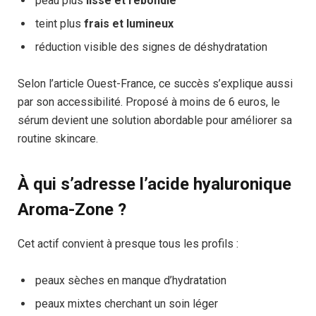
peau plus
lisse et rebondie
teint plus
frais et lumineux
réduction visible des signes de déshydratation
Selon l’article Ouest-France, ce succès s’explique aussi
par son accessibilité. Proposé à moins de 6 euros, le
sérum devient une solution abordable pour améliorer sa
routine skincare.
À qui s’adresse l’acide hyaluronique
Aroma-Zone ?
Cet actif convient à presque tous les profils :
peaux sèches en manque d’hydratation
peaux mixtes cherchant un soin léger