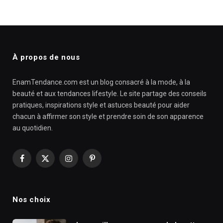
À propos de nous
EnamTendance.com est un blog consacré à la mode, à la
beauté et aux tendances lifestyle. Le site partage des conseils
pratiques, inspirations style et astuces beauté pour aider
chacun à affirmer son style et prendre soin de son apparence
au quotidien.
Facebook
X
Instagram
Pinterest
(Twitter)
Nos choix