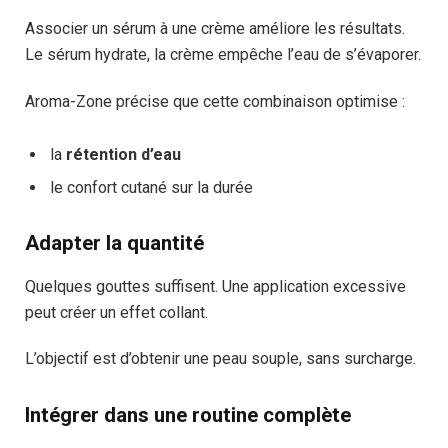
Associer un sérum à une crème améliore les résultats.
Le sérum hydrate, la crème empêche l’eau de s’évaporer.
Aroma-Zone précise que cette combinaison optimise :
la
rétention d’eau
le confort cutané sur la durée
Adapter la quantité
Quelques gouttes suffisent. Une application excessive
peut créer un effet collant.
L’objectif est d’obtenir une peau souple, sans surcharge.
Intégrer dans une routine complète