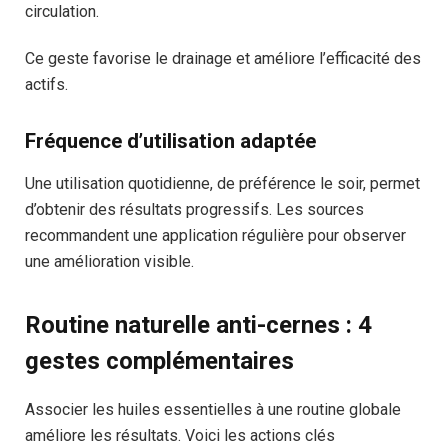
circulation.
Ce geste favorise le drainage et améliore l’efficacité des
actifs.
Fréquence d’utilisation adaptée
Une utilisation quotidienne, de préférence le soir, permet
d’obtenir des résultats progressifs. Les sources
recommandent une application régulière pour observer
une amélioration visible.
Routine naturelle anti-cernes : 4
gestes complémentaires
Associer les huiles essentielles à une routine globale
améliore les résultats. Voici les actions clés