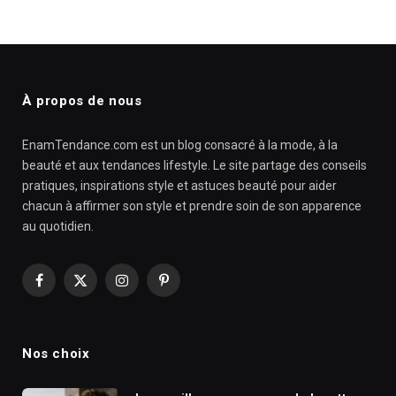
À propos de nous
EnamTendance.com est un blog consacré à la mode, à la
beauté et aux tendances lifestyle. Le site partage des conseils
pratiques, inspirations style et astuces beauté pour aider
chacun à affirmer son style et prendre soin de son apparence
au quotidien.
Facebook
X
Instagram
Pinterest
(Twitter)
Nos choix