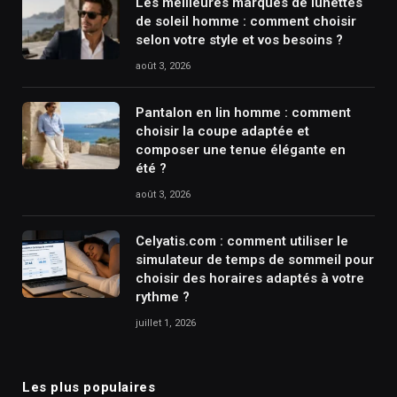
Les meilleures marques de lunettes
de soleil homme : comment choisir
selon votre style et vos besoins ?
août 3, 2026
Pantalon en lin homme : comment
choisir la coupe adaptée et
composer une tenue élégante en
été ?
août 3, 2026
Celyatis.com : comment utiliser le
simulateur de temps de sommeil pour
choisir des horaires adaptés à votre
rythme ?
juillet 1, 2026
Les plus populaires