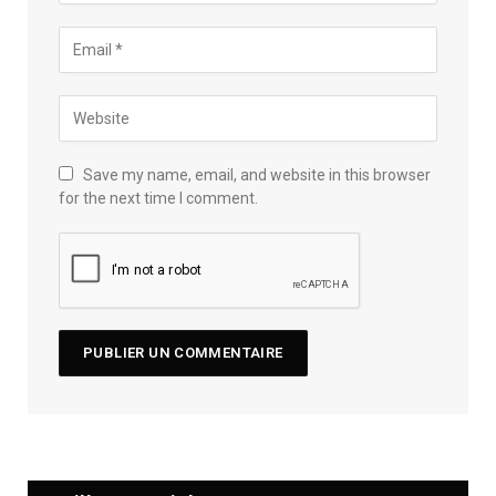
Save my name, email, and website in this browser
for the next time I comment.