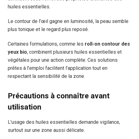
huiles essentielles.
Le contour de l’œil gagne en luminosité, la peau semble
plus tonique et le regard plus reposé.
Certaines formulations, comme les
roll-on contour des
yeux bio
, combinent plusieurs huiles essentielles et
végétales pour une action complète. Ces solutions
prêtes à l’emploi facilitent l’application tout en
respectant la sensibilité de la zone.
Précautions à connaître avant
utilisation
L’usage des huiles essentielles demande vigilance,
surtout sur une zone aussi délicate.