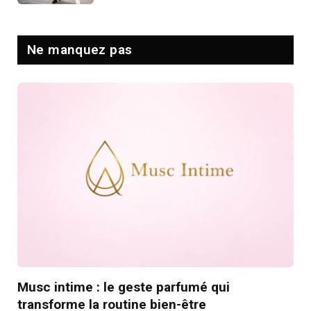
Ne manquez pas
Musc intime : le geste parfumé qui
transforme la routine bien-être