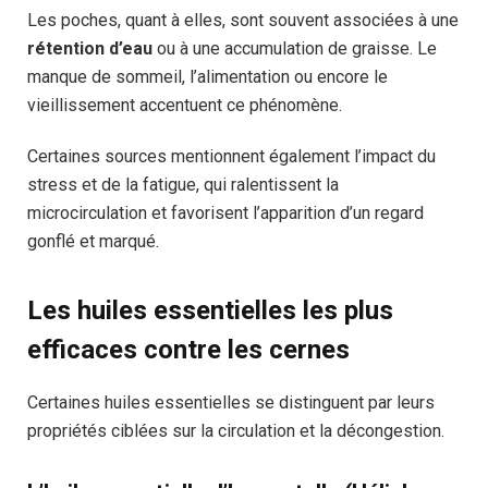
Les poches, quant à elles, sont souvent associées à une
rétention d’eau
ou à une accumulation de graisse. Le
manque de sommeil, l’alimentation ou encore le
vieillissement accentuent ce phénomène.
Certaines sources mentionnent également l’impact du
stress et de la fatigue, qui ralentissent la
microcirculation et favorisent l’apparition d’un regard
gonflé et marqué.
Les huiles essentielles les plus
efficaces contre les cernes
Certaines huiles essentielles se distinguent par leurs
propriétés ciblées sur la circulation et la décongestion.