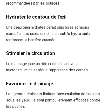
recommandées par les sources.
Hydrater le contour de l’œil
Une peau bien hydratée paraît plus lisse et moins
marquée. Les soins enrichis en
actifs hydratants
renforcent la barrière cutanée.
Stimuler la circulation
Le massage joue un rôle central. Il active la
microcirculation et réduit l’apparence des cernes.
Favoriser le drainage
Les gestes drainants limitent l’accumulation de liquides
sous les yeux. Ils sont particulièrement efficaces contre
les poches.