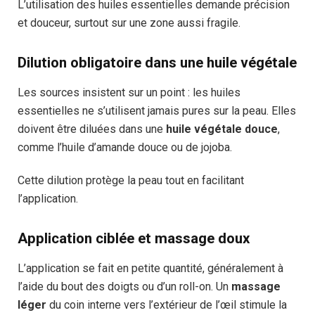
L’utilisation des huiles essentielles demande précision
et douceur, surtout sur une zone aussi fragile.
Dilution obligatoire dans une huile végétale
Les sources insistent sur un point : les huiles
essentielles ne s’utilisent jamais pures sur la peau. Elles
doivent être diluées dans une
huile végétale douce
,
comme l’huile d’amande douce ou de jojoba.
Cette dilution protège la peau tout en facilitant
l’application.
Application ciblée et massage doux
L’application se fait en petite quantité, généralement à
l’aide du bout des doigts ou d’un roll-on. Un
massage
léger
du coin interne vers l’extérieur de l’œil stimule la