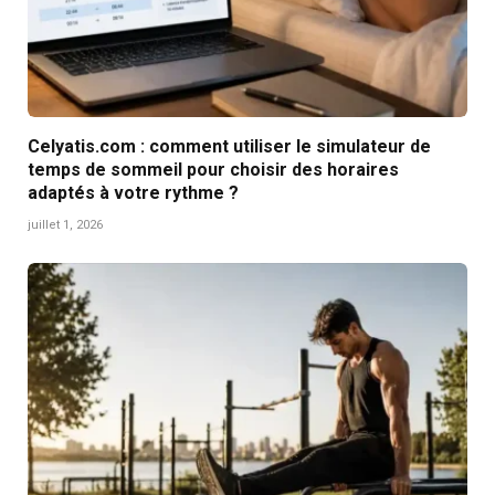
Celyatis.com : comment utiliser le simulateur de
temps de sommeil pour choisir des horaires
adaptés à votre rythme ?
juillet 1, 2026