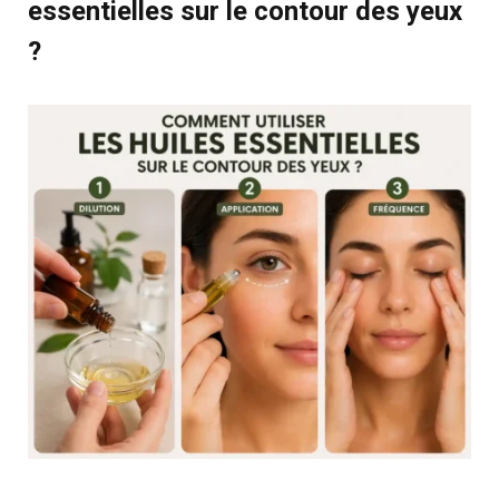
essentielles sur le contour des yeux
?