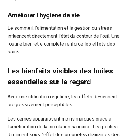
Améliorer l’hygiène de vie
Le sommeil, l’alimentation et la gestion du stress
influencent directement l’état du contour de l’œil. Une
routine bien-être complète renforce les effets des
soins.
Les bienfaits visibles des huiles
essentielles sur le regard
Avec une utilisation régulière, les effets deviennent
progressivement perceptibles.
Les cernes apparaissent moins marqués grâce à
l’amélioration de la circulation sanguine. Les poches
diminuent sous l’effet des propriétés drainantes des