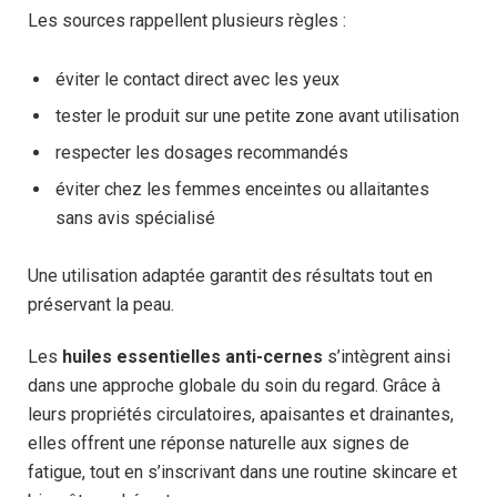
Les sources rappellent plusieurs règles :
éviter le contact direct avec les yeux
tester le produit sur une petite zone avant utilisation
respecter les dosages recommandés
éviter chez les femmes enceintes ou allaitantes
sans avis spécialisé
Une utilisation adaptée garantit des résultats tout en
préservant la peau.
Les
huiles essentielles anti-cernes
s’intègrent ainsi
dans une approche globale du soin du regard. Grâce à
leurs propriétés circulatoires, apaisantes et drainantes,
elles offrent une réponse naturelle aux signes de
fatigue, tout en s’inscrivant dans une routine skincare et