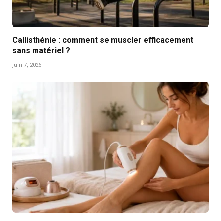
Callisthénie : comment se muscler efficacement
sans matériel ?
juin 7, 2026