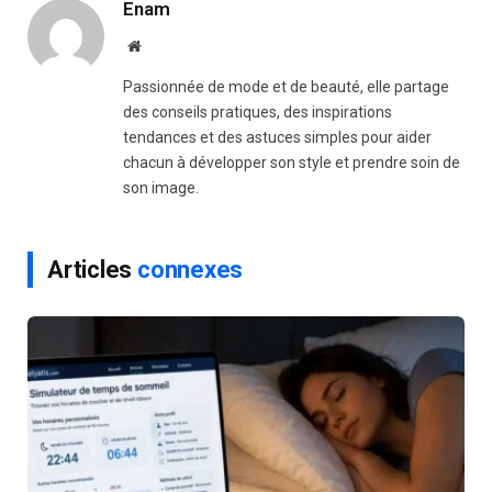
Enam
Website
Passionnée de mode et de beauté, elle partage
des conseils pratiques, des inspirations
tendances et des astuces simples pour aider
chacun à développer son style et prendre soin de
son image.
Articles
connexes