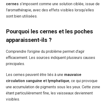
cernes
s’imposent comme une solution ciblée, issue de
l’aromathérapie, avec des effets visibles lorsqu’elles
sont bien utilisées.
Pourquoi les cernes et les poches
apparaissent-ils ?
Comprendre l’origine du problème permet d’agir
efficacement. Les sources indiquent plusieurs causes
principales.
Les cernes peuvent être liés à une
mauvaise
circulation sanguine et lymphatique
, ce qui provoque
une accumulation de pigments sous les yeux. Cette zone
étant particulièrement fine, les vaisseaux deviennent
visibles.