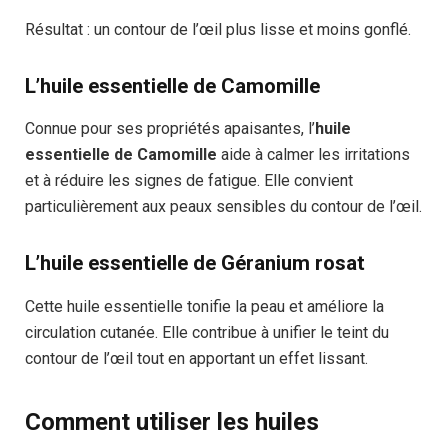
Résultat : un contour de l’œil plus lisse et moins gonflé.
L’huile essentielle de Camomille
Connue pour ses propriétés apaisantes, l’
huile
essentielle de Camomille
aide à calmer les irritations
et à réduire les signes de fatigue. Elle convient
particulièrement aux peaux sensibles du contour de l’œil.
L’huile essentielle de Géranium rosat
Cette huile essentielle tonifie la peau et améliore la
circulation cutanée. Elle contribue à unifier le teint du
contour de l’œil tout en apportant un effet lissant.
Comment utiliser les huiles