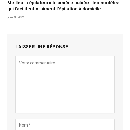
Meilleurs épilateurs à lumière pulsée : les modèles
qui facilitent vraiment l’épilation à domicile
juin 3, 2026
LAISSER UNE RÉPONSE