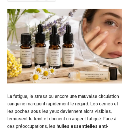
News
La fatigue, le stress ou encore une mauvaise circulation
sanguine marquent rapidement le regard. Les cernes et
les poches sous les yeux deviennent alors visibles,
ternissent le teint et donnent un aspect fatigué. Face à
ces préoccupations, les
huiles essentielles anti-