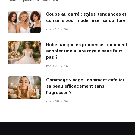
Coupe au carré : styles, tendances et
conseils pour moderniser sa coiffure
mars 17, 2026
Robe fiançailles princesse : comment
adopter une allure royale sans faux
pas ?
mars 31, 2026
Gommage visage : comment exfolier
sa peau efficacement sans
l’agresser ?
mars 30, 2026