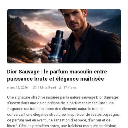
Dior Sauvage : le parfum masculin entre
puissance brute et élégance maîtrisée
mars 19, 2026
4 Mins Read
17
Views
Une signature olfactive inspirée par la nature sauvage Dior Sauvage
s’inscrit dans une vision précise de la parfumerie masculine : une
fragrance qui traduit la force des éléments naturels tout en
conservant une élégance structurée. Inspiré par de vastes paysages,
ce parfum met en avant une sensation d’espace, d’air pur et de
liberté. Dès les premières notes, une fraîcheur marquée se déploie.