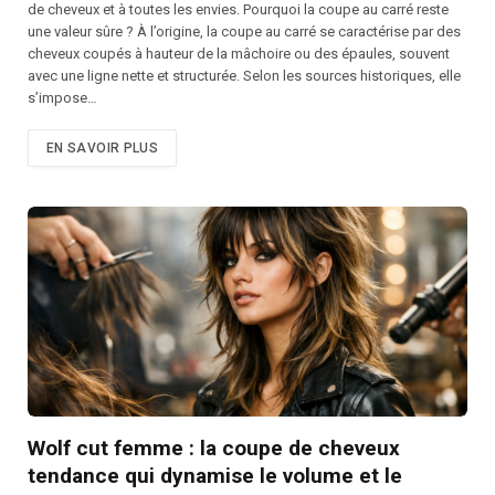
de cheveux et à toutes les envies. Pourquoi la coupe au carré reste
une valeur sûre ? À l’origine, la coupe au carré se caractérise par des
cheveux coupés à hauteur de la mâchoire ou des épaules, souvent
avec une ligne nette et structurée. Selon les sources historiques, elle
s’impose…
EN SAVOIR PLUS
Wolf cut femme : la coupe de cheveux
tendance qui dynamise le volume et le