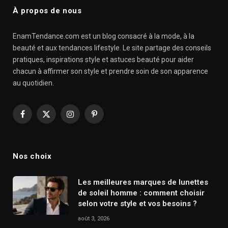
À propos de nous
EnamTendance.com est un blog consacré à la mode, à la
beauté et aux tendances lifestyle. Le site partage des conseils
pratiques, inspirations style et astuces beauté pour aider
chacun à affirmer son style et prendre soin de son apparence
au quotidien.
Facebook
X
Instagram
Pinterest
(Twitter)
Nos choix
Les meilleures marques de lunettes
de soleil homme : comment choisir
selon votre style et vos besoins ?
août 3, 2026