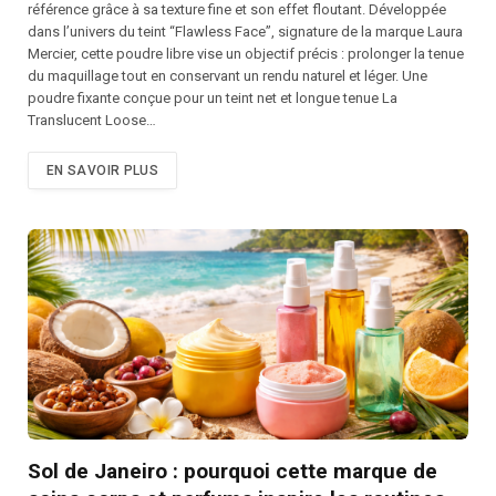
référence grâce à sa texture fine et son effet floutant. Développée
dans l’univers du teint “Flawless Face”, signature de la marque Laura
Mercier, cette poudre libre vise un objectif précis : prolonger la tenue
du maquillage tout en conservant un rendu naturel et léger. Une
poudre fixante conçue pour un teint net et longue tenue La
Translucent Loose…
EN SAVOIR PLUS
Sol de Janeiro : pourquoi cette marque de