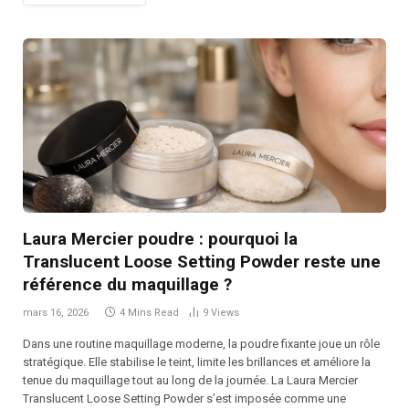
Laura Mercier poudre : pourquoi la
Translucent Loose Setting Powder reste une
référence du maquillage ?
mars 16, 2026
4 Mins Read
9
Views
Dans une routine maquillage moderne, la poudre fixante joue un rôle
stratégique. Elle stabilise le teint, limite les brillances et améliore la
tenue du maquillage tout au long de la journée. La Laura Mercier
Translucent Loose Setting Powder s’est imposée comme une