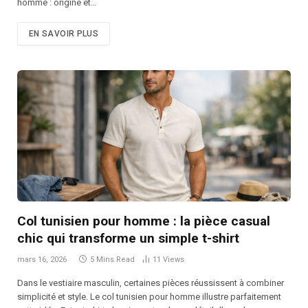
homme : origine et…
EN SAVOIR PLUS
Col tunisien pour homme : la pièce casual
chic qui transforme un simple t-shirt
mars 16, 2026
5 Mins Read
11
Views
Dans le vestiaire masculin, certaines pièces réussissent à combiner
simplicité et style. Le col tunisien pour homme illustre parfaitement