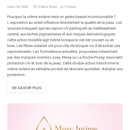
mars 18, 2026
4 Mins Read
5
Views
Pourquoi la crème solaire reste un geste beauté incontournable ?
L’exposition au soleil influence directement la qualité de la peau. Les
sources indiquent que les rayons UV participent au vieillissement
cutané, aux taches pigmentaires et aux risques dermatologiques.
Cette action invisible agit même lorsque le ciel est couvert ou en
hiver. Les filtres solaires ont pour rôle de bloquer ou d’absorber ces
rayonnements. Les formulations actuelles, proposées notamment
par des marques comme Lovea, Nivea ou La Roche-Posay, associent
protection UV et soin de la peau. Cette double action transforme la
crème solaire en véritable produit de skincare quotidien. Adopter une
protection…
EN SAVOIR PLUS