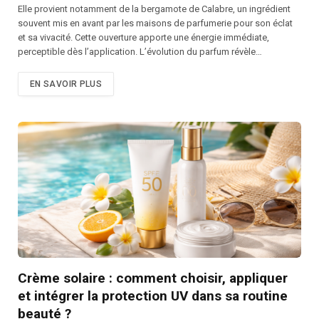
Elle provient notamment de la bergamote de Calabre, un ingrédient
souvent mis en avant par les maisons de parfumerie pour son éclat
et sa vivacité. Cette ouverture apporte une énergie immédiate,
perceptible dès l’application. L’évolution du parfum révèle…
EN SAVOIR PLUS
Crème solaire : comment choisir, appliquer
et intégrer la protection UV dans sa routine
beauté ?