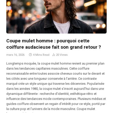
Coupe mulet homme : pourquoi cette
coiffure audacieuse fait son grand retour ?
mars 16, 2026
4 Mins Read
20
Views
Longtemps moquée, la coupe mulet homme revient au premier plan
dans les tendances capillaires masculines. Cette coiffure
reconnaissable entre toutes associe cheveux courts sur le devant et
les côtés avec une longueur conservée à l’arrière. Ce contraste
marqué crée un style unique qui traverse les décennies. Popularisée
dans les années 1980, la coupe mulet s’inscrit aujourd’hui dans une
dynamique différente : recherche d’identité, esthétique rétro et
influence des tendances mode contemporaines. Plusieurs médias et
guides coiffure observent un regain d’intérêt pour ce style, porté par
la culture pop et l’univers de la mode masculine. Coupe mulet