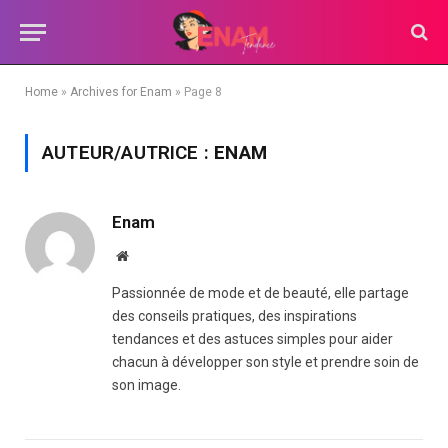
Home
»
Archives for Enam
»
Page 8
AUTEUR/AUTRICE :
ENAM
Enam
Website
Passionnée de mode et de beauté, elle partage
des conseils pratiques, des inspirations
tendances et des astuces simples pour aider
chacun à développer son style et prendre soin de
son image.