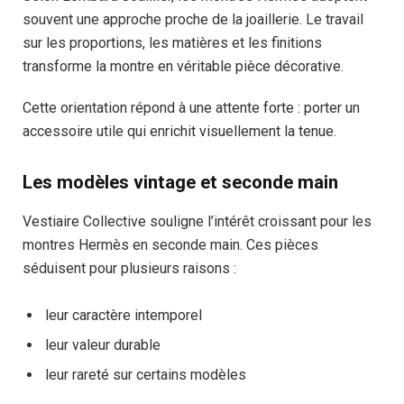
souvent une approche proche de la joaillerie. Le travail
sur les proportions, les matières et les finitions
transforme la montre en véritable pièce décorative.
Cette orientation répond à une attente forte : porter un
accessoire utile qui enrichit visuellement la tenue.
Les modèles vintage et seconde main
Vestiaire Collective souligne l’intérêt croissant pour les
montres Hermès en seconde main. Ces pièces
séduisent pour plusieurs raisons :
leur caractère intemporel
leur valeur durable
leur rareté sur certains modèles