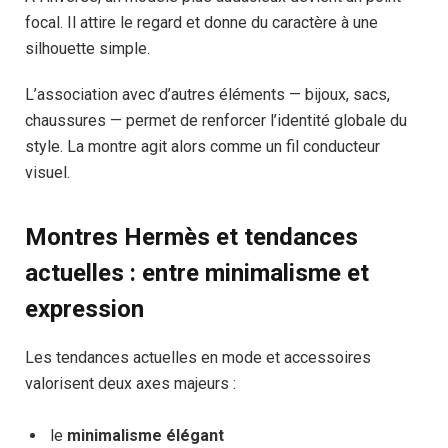
focal. Il attire le regard et donne du caractère à une
silhouette simple.
L’association avec d’autres éléments — bijoux, sacs,
chaussures — permet de renforcer l’identité globale du
style. La montre agit alors comme un fil conducteur
visuel.
Montres Hermès et tendances
actuelles : entre minimalisme et
expression
Les tendances actuelles en mode et accessoires
valorisent deux axes majeurs :
le
minimalisme élégant