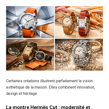
Certaines créations illustrent parfaitement la vision
esthétique de la maison. Elles combinent innovation,
design et héritage.
La montre Hermès Cut : modernité et