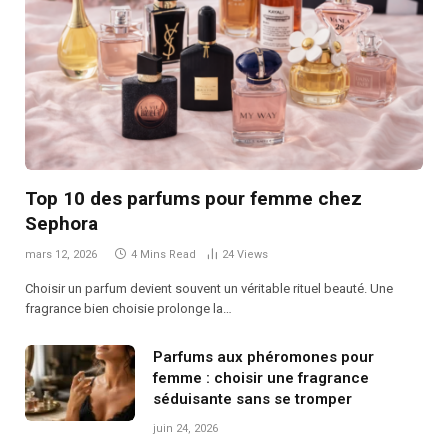
Top 10 des parfums pour femme chez
Sephora
mars 12, 2026
4 Mins Read
24
Views
Choisir un parfum devient souvent un véritable rituel beauté. Une
fragrance bien choisie prolonge la…
Parfums aux phéromones pour
femme : choisir une fragrance
séduisante sans se tromper
juin 24, 2026