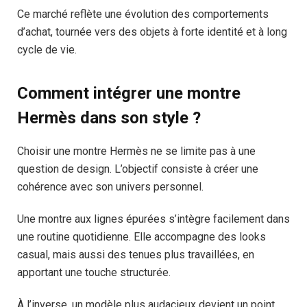
Ce marché reflète une évolution des comportements
d’achat, tournée vers des objets à forte identité et à long
cycle de vie.
Comment intégrer une montre
Hermès dans son style ?
Choisir une montre Hermès ne se limite pas à une
question de design. L’objectif consiste à créer une
cohérence avec son univers personnel.
Une montre aux lignes épurées s’intègre facilement dans
une routine quotidienne. Elle accompagne des looks
casual, mais aussi des tenues plus travaillées, en
apportant une touche structurée.
À l’inverse, un modèle plus audacieux devient un point