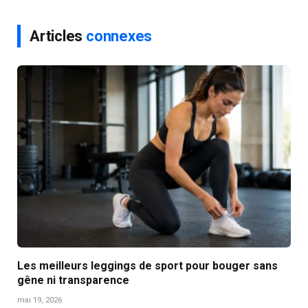
Articles
connexes
Les meilleurs leggings de sport pour bouger sans
gêne ni transparence
mai 19, 2026