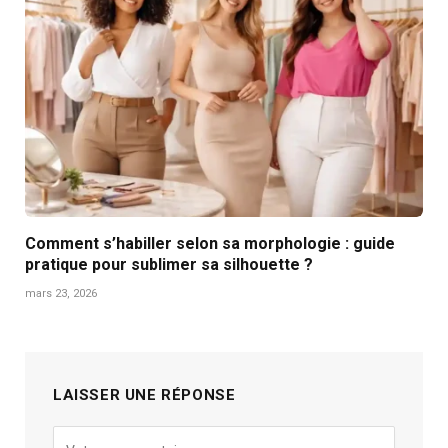
Comment s’habiller selon sa morphologie : guide
pratique pour sublimer sa silhouette ?
mars 23, 2026
LAISSER UNE RÉPONSE