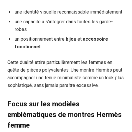
une identité visuelle reconnaissable immédiatement
une capacité à s’intégrer dans toutes les garde-
robes
un positionnement entre
bijou
et
accessoire
fonctionnel
Cette dualité attire particulièrement les femmes en
quête de pièces polyvalentes. Une montre Hermès peut
accompagner une tenue minimaliste comme un look plus
sophistiqué, sans jamais paraître excessive.
Focus sur les modèles
emblématiques de montres Hermès
femme