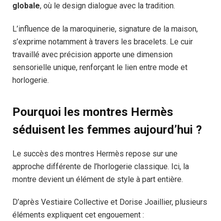
globale
, où le design dialogue avec la tradition.
L’influence de la maroquinerie, signature de la maison,
s’exprime notamment à travers les bracelets. Le cuir
travaillé avec précision apporte une dimension
sensorielle unique, renforçant le lien entre mode et
horlogerie.
Pourquoi les montres Hermès
séduisent les femmes aujourd’hui ?
Le succès des montres Hermès repose sur une
approche différente de l’horlogerie classique. Ici, la
montre devient un élément de style à part entière.
D’après Vestiaire Collective et Dorise Joaillier, plusieurs
éléments expliquent cet engouement :