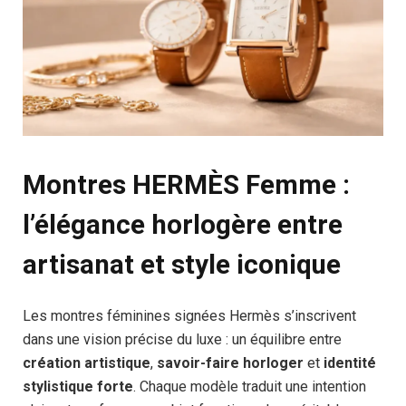
Montres HERMÈS Femme :
l’élégance horlogère entre
artisanat et style iconique
Les montres féminines signées Hermès s’inscrivent
dans une vision précise du luxe : un équilibre entre
création artistique
,
savoir-faire horloger
et
identité
stylistique forte
. Chaque modèle traduit une intention