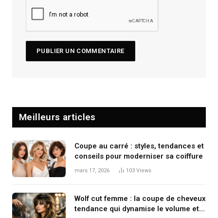
Meilleurs articles
Coupe au carré : styles, tendances et
conseils pour moderniser sa coiffure
mars 17, 2026
103
Views
Wolf cut femme : la coupe de cheveux
tendance qui dynamise le volume et