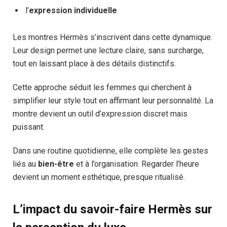
l’
expression individuelle
Les montres Hermès s’inscrivent dans cette dynamique.
Leur design permet une lecture claire, sans surcharge,
tout en laissant place à des détails distinctifs.
Cette approche séduit les femmes qui cherchent à
simplifier leur style tout en affirmant leur personnalité. La
montre devient un outil d’expression discret mais
puissant.
Dans une routine quotidienne, elle complète les gestes
liés au
bien-être
et à l’organisation. Regarder l’heure
devient un moment esthétique, presque ritualisé.
L’impact du savoir-faire Hermès sur