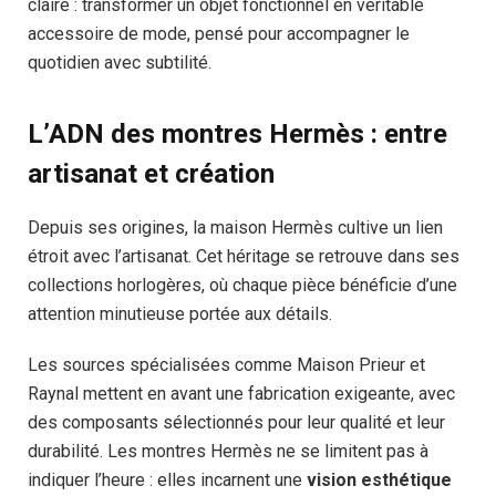
claire : transformer un objet fonctionnel en véritable
accessoire de mode, pensé pour accompagner le
quotidien avec subtilité.
L’ADN des montres Hermès : entre
artisanat et création
Depuis ses origines, la maison Hermès cultive un lien
étroit avec l’artisanat. Cet héritage se retrouve dans ses
collections horlogères, où chaque pièce bénéficie d’une
attention minutieuse portée aux détails.
Les sources spécialisées comme Maison Prieur et
Raynal mettent en avant une fabrication exigeante, avec
des composants sélectionnés pour leur qualité et leur
durabilité. Les montres Hermès ne se limitent pas à
indiquer l’heure : elles incarnent une
vision esthétique