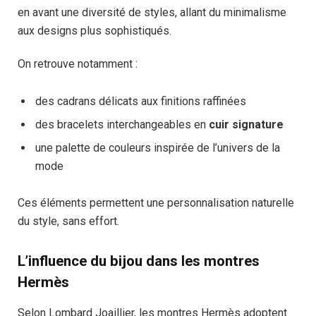
en avant une diversité de styles, allant du minimalisme
aux designs plus sophistiqués.
On retrouve notamment :
des cadrans délicats aux finitions raffinées
des bracelets interchangeables en
cuir signature
une palette de couleurs inspirée de l’univers de la
mode
Ces éléments permettent une personnalisation naturelle
du style, sans effort.
L’influence du bijou dans les montres
Hermès
Selon Lombard Joaillier, les montres Hermès adoptent