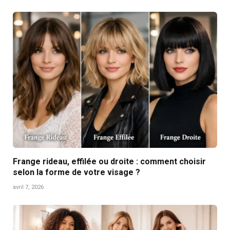
Frange rideau, effilée ou droite : comment choisir
selon la forme de votre visage ?
avril 7, 2026