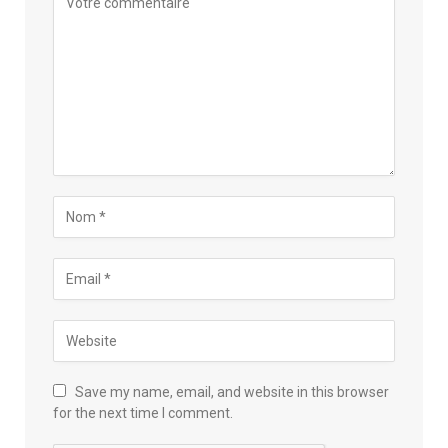
Save my name, email, and website in this browser
for the next time I comment.