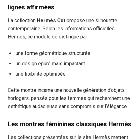
lignes affirmées
La collection
Hermès Cut
propose une silhouette
contemporaine. Selon les informations officielles
Hermès, ce modèle se distingue par :
une forme géométrique structurée
un design épuré mais impactant
une lisibilité optimisée
Cette montre incarne une nouvelle génération d’objets
horlogers, pensés pour les femmes qui recherchent une
esthétique audacieuse sans compromis sur l’élégance.
Les montres féminines classiques Hermès
Les collections présentées sur le site Hermès mettent