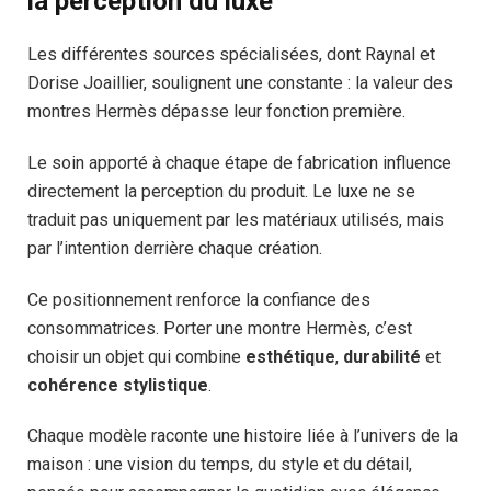
la perception du luxe
Les différentes sources spécialisées, dont Raynal et
Dorise Joaillier, soulignent une constante : la valeur des
montres Hermès dépasse leur fonction première.
Le soin apporté à chaque étape de fabrication influence
directement la perception du produit. Le luxe ne se
traduit pas uniquement par les matériaux utilisés, mais
par l’intention derrière chaque création.
Ce positionnement renforce la confiance des
consommatrices. Porter une montre Hermès, c’est
choisir un objet qui combine
esthétique
,
durabilité
et
cohérence stylistique
.
Chaque modèle raconte une histoire liée à l’univers de la
maison : une vision du temps, du style et du détail,