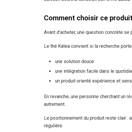
Comment choisir ce produit 
Avant d’acheter, une question concrète se 
Le thé Katea convient si la recherche porte 
une solution douce
une intégration facile dans le quotidi
un produit orienté expérience et sens
En revanche, une personne cherchant un ré
autrement.
Le positionnement du produit reste clair 
régulière.