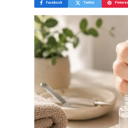
Facebook
Twitter
Pintere