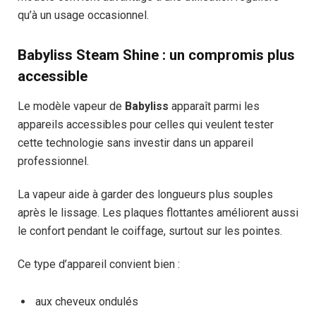
qu’à un usage occasionnel.
Babyliss Steam Shine : un compromis plus
accessible
Le modèle vapeur de
Babyliss
apparaît parmi les
appareils accessibles pour celles qui veulent tester
cette technologie sans investir dans un appareil
professionnel.
La vapeur aide à garder des longueurs plus souples
après le lissage. Les plaques flottantes améliorent aussi
le confort pendant le coiffage, surtout sur les pointes.
Ce type d’appareil convient bien :
aux cheveux ondulés