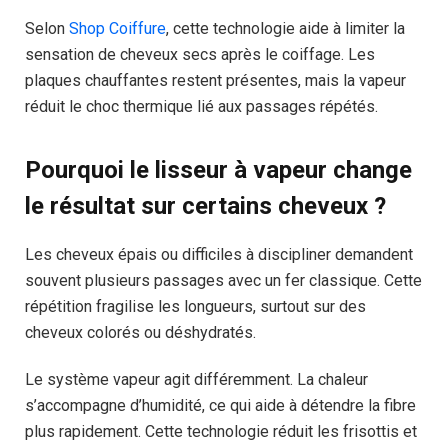
Selon
Shop Coiffure
, cette technologie aide à limiter la
sensation de cheveux secs après le coiffage. Les
plaques chauffantes restent présentes, mais la vapeur
réduit le choc thermique lié aux passages répétés.
Pourquoi le lisseur à vapeur change
le résultat sur certains cheveux ?
Les cheveux épais ou difficiles à discipliner demandent
souvent plusieurs passages avec un fer classique. Cette
répétition fragilise les longueurs, surtout sur des
cheveux colorés ou déshydratés.
Le système vapeur agit différemment. La chaleur
s’accompagne d’humidité, ce qui aide à détendre la fibre
plus rapidement. Cette technologie réduit les frisottis et