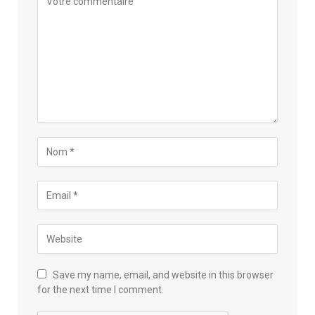
Save my name, email, and website in this browser
for the next time I comment.