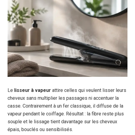
Le
lisseur à vapeur
attire celles qui veulent lisser leurs
cheveux sans multiplier les passages ni accentuer la
casse. Contrairement à un fer classique, il diffuse de la
vapeur pendant le coiffage. Résultat : la fibre reste plus
souple et le lissage tient davantage sur les cheveux
épais, bouclés ou sensibilisés.