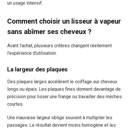
un usage intensif.
Comment choisir un lisseur à vapeur
sans abîmer ses cheveux ?
Avant l’achat, plusieurs critères changent réellement
l’expérience d’utilisation.
La largeur des plaques
Des plaques larges accélèrent le coiffage sur cheveux
longs ou épais. Les plaques fines donnent davantage de
précision pour lisser une frange ou travailler des mèches
courtes.
Une mauvaise largeur oblige souvent à multiplier les
passages. Le résultat devient moins homogène et les