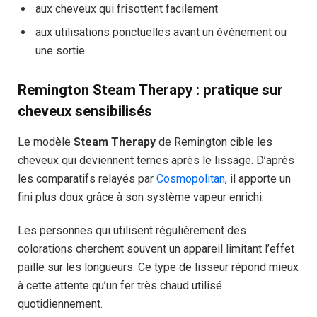
aux cheveux qui frisottent facilement
aux utilisations ponctuelles avant un événement ou
une sortie
Remington Steam Therapy : pratique sur
cheveux sensibilisés
Le modèle
Steam Therapy
de Remington cible les
cheveux qui deviennent ternes après le lissage. D’après
les comparatifs relayés par
Cosmopolitan
, il apporte un
fini plus doux grâce à son système vapeur enrichi.
Les personnes qui utilisent régulièrement des
colorations cherchent souvent un appareil limitant l’effet
paille sur les longueurs. Ce type de lisseur répond mieux
à cette attente qu’un fer très chaud utilisé
quotidiennement.