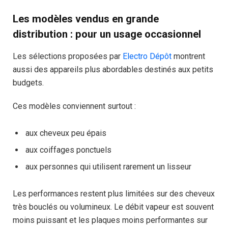
Les modèles vendus en grande
distribution : pour un usage occasionnel
Les sélections proposées par
Electro Dépôt
montrent
aussi des appareils plus abordables destinés aux petits
budgets.
Ces modèles conviennent surtout :
aux cheveux peu épais
aux coiffages ponctuels
aux personnes qui utilisent rarement un lisseur
Les performances restent plus limitées sur des cheveux
très bouclés ou volumineux. Le débit vapeur est souvent
moins puissant et les plaques moins performantes sur