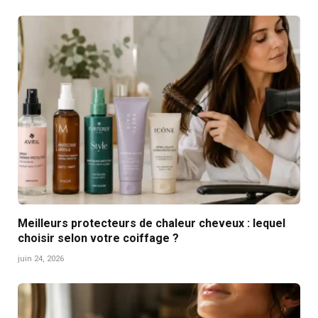
Meilleurs protecteurs de chaleur cheveux : lequel
choisir selon votre coiffage ?
juin 24, 2026