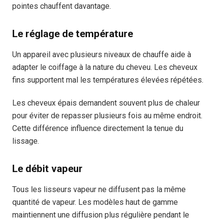
pointes chauffent davantage.
Le réglage de température
Un appareil avec plusieurs niveaux de chauffe aide à
adapter le coiffage à la nature du cheveu. Les cheveux
fins supportent mal les températures élevées répétées.
Les cheveux épais demandent souvent plus de chaleur
pour éviter de repasser plusieurs fois au même endroit.
Cette différence influence directement la tenue du
lissage.
Le débit vapeur
Tous les lisseurs vapeur ne diffusent pas la même
quantité de vapeur. Les modèles haut de gamme
maintiennent une diffusion plus régulière pendant le