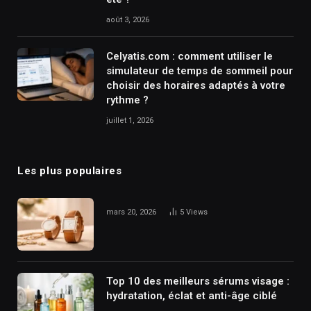
août 3, 2026
Celyatis.com : comment utiliser le
simulateur de temps de sommeil pour
choisir des horaires adaptés à votre
rythme ?
juillet 1, 2026
Les plus populaires
mars 20, 2026
5
Views
Top 10 des meilleurs sérums visage :
hydratation, éclat et anti-âge ciblé