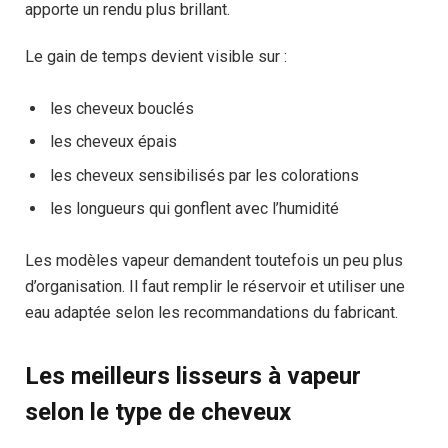
apporte un rendu plus brillant.
Le gain de temps devient visible sur :
les cheveux bouclés
les cheveux épais
les cheveux sensibilisés par les colorations
les longueurs qui gonflent avec l’humidité
Les modèles vapeur demandent toutefois un peu plus
d’organisation. Il faut remplir le réservoir et utiliser une
eau adaptée selon les recommandations du fabricant.
Les meilleurs lisseurs à vapeur
selon le type de cheveux