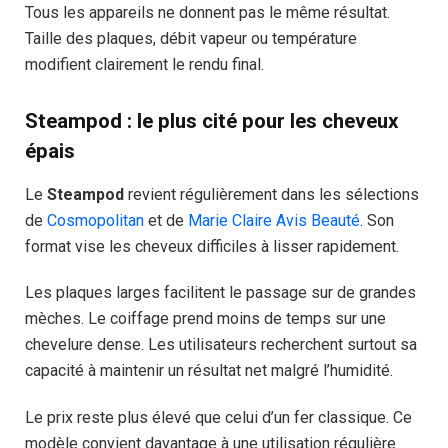
Tous les appareils ne donnent pas le même résultat.
Taille des plaques, débit vapeur ou température
modifient clairement le rendu final.
Steampod : le plus cité pour les cheveux
épais
Le
Steampod
revient régulièrement dans les sélections
de
Cosmopolitan
et de
Marie Claire Avis Beauté
. Son
format vise les cheveux difficiles à lisser rapidement.
Les plaques larges facilitent le passage sur de grandes
mèches. Le coiffage prend moins de temps sur une
chevelure dense. Les utilisateurs recherchent surtout sa
capacité à maintenir un résultat net malgré l’humidité.
Le prix reste plus élevé que celui d’un fer classique. Ce
modèle convient davantage à une utilisation régulière