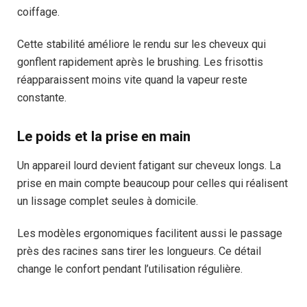
coiffage.
Cette stabilité améliore le rendu sur les cheveux qui
gonflent rapidement après le brushing. Les frisottis
réapparaissent moins vite quand la vapeur reste
constante.
Le poids et la prise en main
Un appareil lourd devient fatigant sur cheveux longs. La
prise en main compte beaucoup pour celles qui réalisent
un lissage complet seules à domicile.
Les modèles ergonomiques facilitent aussi le passage
près des racines sans tirer les longueurs. Ce détail
change le confort pendant l’utilisation régulière.