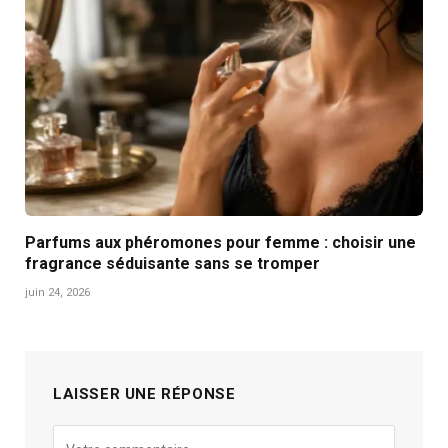
Parfums aux phéromones pour femme : choisir une
fragrance séduisante sans se tromper
juin 24, 2026
LAISSER UNE RÉPONSE