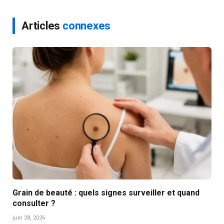
Articles
connexes
Grain de beauté : quels signes surveiller et quand
consulter ?
juin 28, 2026