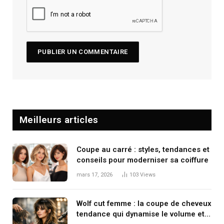
Meilleurs articles
Coupe au carré : styles, tendances et
conseils pour moderniser sa coiffure
mars 17, 2026
103
Views
Wolf cut femme : la coupe de cheveux
tendance qui dynamise le volume et