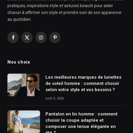
pratiques, inspirations style et astuces beauté pour aider
chacun à affirmer son style et prendre soin de son apparence
au quotidien.
Facebook
X
Instagram
Pinterest
(Twitter)
Nos choix
Les meilleures marques de lunettes
de soleil homme : comment choisir
selon votre style et vos besoins ?
août 3, 2026
Pantalon en lin homme : comment
choisir la coupe adaptée et
composer une tenue élégante en
été ?