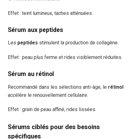
Effet : teint lumineux, taches atténuées.
Sérum aux peptides
Les
peptides
stimulent la production de collagène.
Effet : peau plus ferme et rides visiblement réduites.
Sérum au rétinol
Recommandé dans les sélections anti-âge, le
rétinol
accélère le renouvellement cellulaire.
Effet : grain de peau affiné, rides lissées.
Sérums ciblés pour des besoins
spécifiques