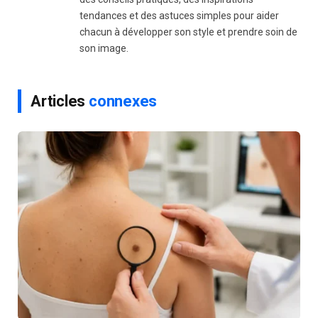
tendances et des astuces simples pour aider
chacun à développer son style et prendre soin de
son image.
Articles
connexes