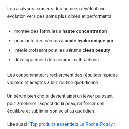
Les analyses croisées des sources révèlent une
évolution vers des soins plus ciblés et performants.
montée des formules à
haute concentration
popularité des sérums à
acide hyaluronique pur
intérêt croissant pour les sérums
clean beauty
développement des sérums multi-actions
Les consommateurs recherchent des résultats rapides,
visibles et adaptés à leur routine quotidienne.
Un sérum bien choisi devient ainsi un levier puissant
pour améliorer l’aspect de la peau, renforcer son
équilibre et sublimer son éclat au quotidien.
Lire aussi :
Top produits essentiels La Roche-Posay :