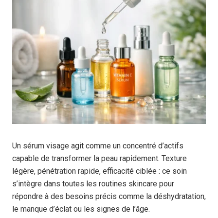
Un sérum visage agit comme un concentré d’actifs
capable de transformer la peau rapidement. Texture
légère, pénétration rapide, efficacité ciblée : ce soin
s’intègre dans toutes les routines skincare pour
répondre à des besoins précis comme la déshydratation,
le manque d’éclat ou les signes de l’âge.