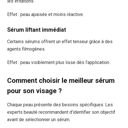
les irritations.
Effet : peau apaisée et moins réactive.
Sérum liftant immédiat
Certains sérums offrent un effet tenseur grâce à des
agents filmogènes.
Effet : peau visiblement plus lisse dès l’application.
Comment choisir le meilleur sérum
pour son visage ?
Chaque peau présente des besoins spécifiques. Les
experts beauté recommandent d’identifier son objectif
avant de sélectionner un sérum.