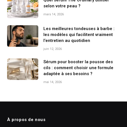
selon votre peau ?
mars 14, 2026
Les meilleures tondeuses à barbe :
les modèles qui facilitent vraiment
l’entretien au quotidien
juin 12, 2026
Sérum pour booster la pousse des
cils : comment choisir une formule
adaptée à ses besoins ?
mai 14, 2026
À propos de nous