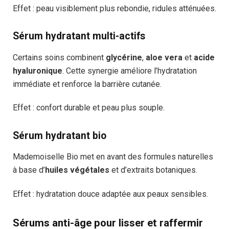
Effet : peau visiblement plus rebondie, ridules atténuées.
Sérum hydratant multi-actifs
Certains soins combinent
glycérine
,
aloe vera
et
acide
hyaluronique
. Cette synergie améliore l’hydratation
immédiate et renforce la barrière cutanée.
Effet : confort durable et peau plus souple.
Sérum hydratant bio
Mademoiselle Bio met en avant des formules naturelles
à base d’
huiles végétales
et d’extraits botaniques.
Effet : hydratation douce adaptée aux peaux sensibles.
Sérums anti-âge pour lisser et raffermir