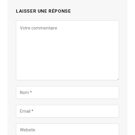
LAISSER UNE RÉPONSE