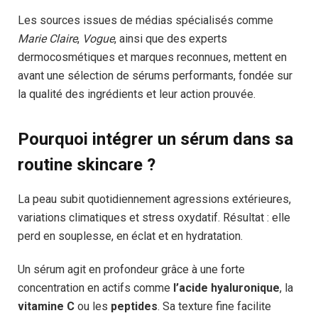
Les sources issues de médias spécialisés comme
Marie Claire
,
Vogue
, ainsi que des experts
dermocosmétiques et marques reconnues, mettent en
avant une sélection de sérums performants, fondée sur
la qualité des ingrédients et leur action prouvée.
Pourquoi intégrer un sérum dans sa
routine skincare ?
La peau subit quotidiennement agressions extérieures,
variations climatiques et stress oxydatif. Résultat : elle
perd en souplesse, en éclat et en hydratation.
Un sérum agit en profondeur grâce à une forte
concentration en actifs comme
l’acide hyaluronique
, la
vitamine C
ou les
peptides
. Sa texture fine facilite