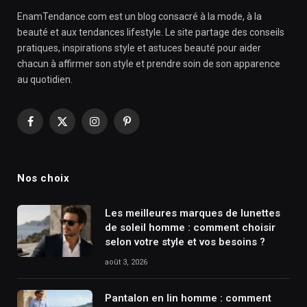
EnamTendance.com est un blog consacré à la mode, à la
beauté et aux tendances lifestyle. Le site partage des conseils
pratiques, inspirations style et astuces beauté pour aider
chacun à affirmer son style et prendre soin de son apparence
au quotidien.
Facebook
X
Instagram
Pinterest
(Twitter)
Nos choix
Les meilleures marques de lunettes
de soleil homme : comment choisir
selon votre style et vos besoins ?
août 3, 2026
Pantalon en lin homme : comment