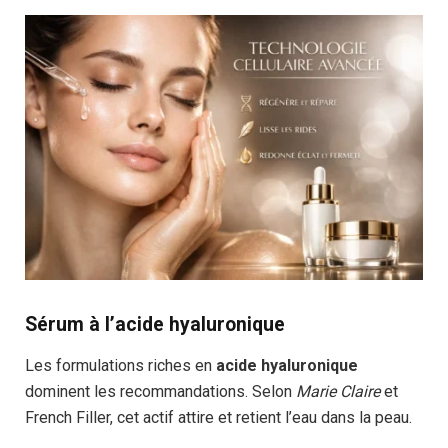
Sérum à l’acide hyaluronique
Les formulations riches en
acide hyaluronique
dominent les recommandations. Selon
Marie Claire
et
French Filler, cet actif attire et retient l’eau dans la peau.