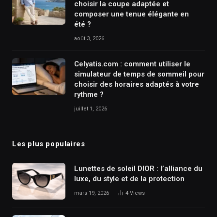
choisir la coupe adaptée et
composer une tenue élégante en
été ?
août 3, 2026
Celyatis.com : comment utiliser le
simulateur de temps de sommeil pour
choisir des horaires adaptés à votre
rythme ?
juillet 1, 2026
Les plus populaires
Lunettes de soleil DIOR : l’alliance du
luxe, du style et de la protection
mars 19, 2026
4
Views