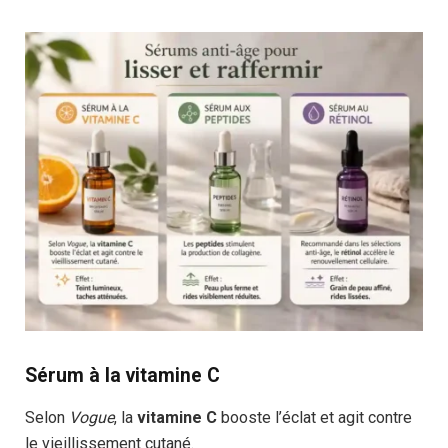
Sérum à la vitamine C
Selon
Vogue
, la
vitamine C
booste l’éclat et agit contre
le vieillissement cutané.