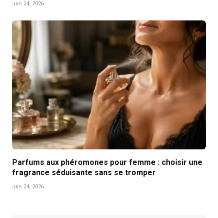
juin 24, 2026
Parfums aux phéromones pour femme : choisir une
fragrance séduisante sans se tromper
juin 24, 2026