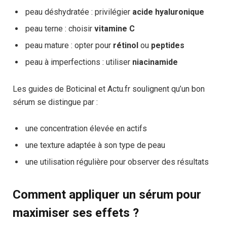
peau déshydratée : privilégier
acide hyaluronique
peau terne : choisir
vitamine C
peau mature : opter pour
rétinol
ou
peptides
peau à imperfections : utiliser
niacinamide
Les guides de Boticinal et Actu.fr soulignent qu’un bon
sérum se distingue par :
une concentration élevée en actifs
une texture adaptée à son type de peau
une utilisation régulière pour observer des résultats
Comment appliquer un sérum pour
maximiser ses effets ?