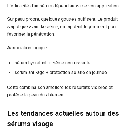
L’efficacité d’un sérum dépend aussi de son application.
Sur peau propre, quelques gouttes suffisent. Le produit
s’applique avant la crème, en tapotant légèrement pour
favoriser la pénétration.
Association logique :
sérum hydratant + crème nourrissante
sérum anti-âge + protection solaire en journée
Cette combinaison améliore les résultats visibles et
protège la peau durablement.
Les tendances actuelles autour des
sérums visage