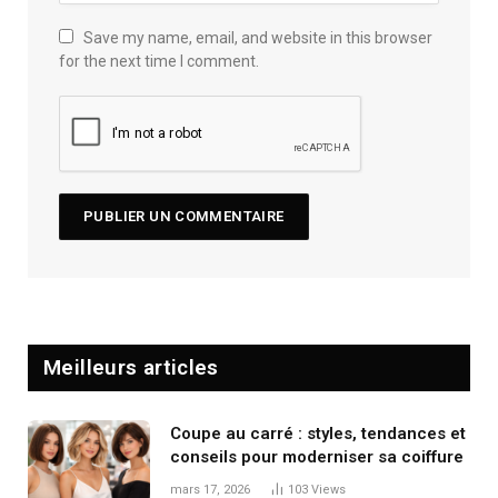
Save my name, email, and website in this browser
for the next time I comment.
Meilleurs articles
Coupe au carré : styles, tendances et
conseils pour moderniser sa coiffure
mars 17, 2026
103
Views