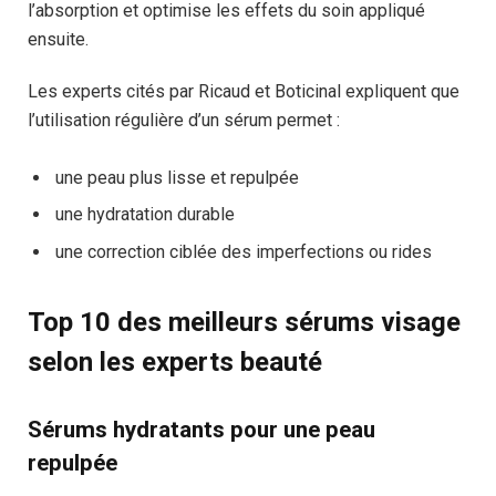
l’absorption et optimise les effets du soin appliqué
ensuite.
Les experts cités par Ricaud et Boticinal expliquent que
l’utilisation régulière d’un sérum permet :
une peau plus lisse et repulpée
une hydratation durable
une correction ciblée des imperfections ou rides
Top 10 des meilleurs sérums visage
selon les experts beauté
Sérums hydratants pour une peau
repulpée