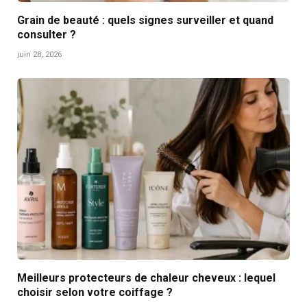
Grain de beauté : quels signes surveiller et quand
consulter ?
juin 28, 2026
Meilleurs protecteurs de chaleur cheveux : lequel
choisir selon votre coiffage ?