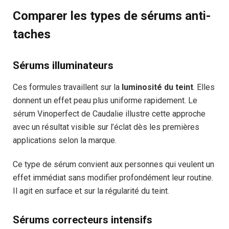
Comparer les types de sérums anti-
taches
Sérums illuminateurs
Ces formules travaillent sur la
luminosité du teint
. Elles
donnent un effet peau plus uniforme rapidement. Le
sérum Vinoperfect de Caudalie illustre cette approche
avec un résultat visible sur l’éclat dès les premières
applications selon la marque.
Ce type de sérum convient aux personnes qui veulent un
effet immédiat sans modifier profondément leur routine.
Il agit en surface et sur la régularité du teint.
Sérums correcteurs intensifs