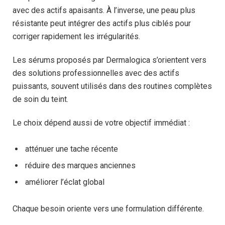
avec des actifs apaisants. À l’inverse, une peau plus
résistante peut intégrer des actifs plus ciblés pour
corriger rapidement les irrégularités.
Les sérums proposés par Dermalogica s’orientent vers
des solutions professionnelles avec des actifs
puissants, souvent utilisés dans des routines complètes
de soin du teint.
Le choix dépend aussi de votre objectif immédiat :
atténuer une tache récente
réduire des marques anciennes
améliorer l’éclat global
Chaque besoin oriente vers une formulation différente.