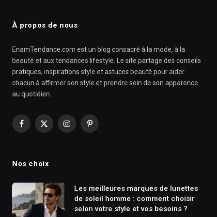
À propos de nous
EnamTendance.com est un blog consacré à la mode, à la
beauté et aux tendances lifestyle. Le site partage des conseils
pratiques, inspirations style et astuces beauté pour aider
chacun à affirmer son style et prendre soin de son apparence
au quotidien.
Facebook
X
Instagram
Pinterest
(Twitter)
Nos choix
Les meilleures marques de lunettes
de soleil homme : comment choisir
selon votre style et vos besoins ?