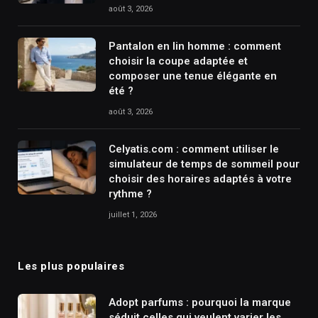
août 3, 2026
Pantalon en lin homme : comment
choisir la coupe adaptée et
composer une tenue élégante en
été ?
août 3, 2026
Celyatis.com : comment utiliser le
simulateur de temps de sommeil pour
choisir des horaires adaptés à votre
rythme ?
juillet 1, 2026
Les plus populaires
Adopt parfums : pourquoi la marque
séduit celles qui veulent varier les