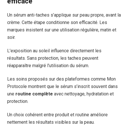
efficace
Un sérum anti-taches s’applique sur peau propre, avant la
crème. Cette étape conditionne son efficacité. Les
marques insistent sur une utilisation régulière, matin et
soir.
L’exposition au soleil influence directement les
résultats. Sans protection, les taches peuvent
réapparaître malgré l’utilisation du sérum.
Les soins proposés sur des plateformes comme Mon
Protocole montrent que le sérum s’inscrit souvent dans
une
routine complète
avec nettoyage, hydratation et
protection.
Un choix cohérent entre produit et routine améliore
nettement les résultats visibles sur la peau.