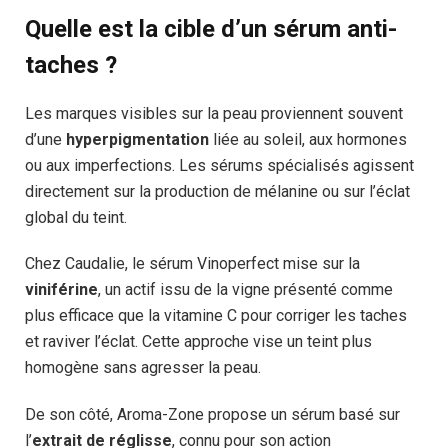
Quelle est la cible d’un sérum anti-
taches ?
Les marques visibles sur la peau proviennent souvent
d’une
hyperpigmentation
liée au soleil, aux hormones
ou aux imperfections. Les sérums spécialisés agissent
directement sur la production de mélanine ou sur l’éclat
global du teint.
Chez Caudalie, le sérum Vinoperfect mise sur la
viniférine
, un actif issu de la vigne présenté comme
plus efficace que la vitamine C pour corriger les taches
et raviver l’éclat. Cette approche vise un teint plus
homogène sans agresser la peau.
De son côté, Aroma-Zone propose un sérum basé sur
l’
extrait de réglisse
, connu pour son action