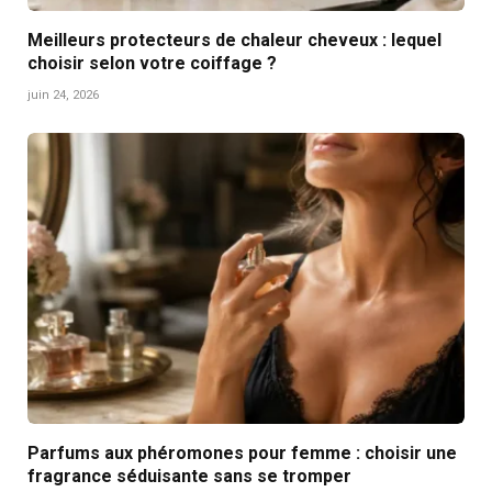
Meilleurs protecteurs de chaleur cheveux : lequel
choisir selon votre coiffage ?
juin 24, 2026
Parfums aux phéromones pour femme : choisir une
fragrance séduisante sans se tromper