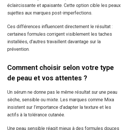
éclaircissante et apaisante. Cette option cible les peaux
sujettes aux marques post-imperfections.
Ces différences influencent directement le résultat :
certaines formules corrigent visiblement les taches
installées, d’autres travaillent davantage sur la
prévention.
Comment choisir selon votre type
de peau et vos attentes ?
Un sérum ne donne pas le même résultat sur une peau
sèche, sensible ou mixte. Les marques comme Mixa
insistent sur l’importance d’adapter la texture et les
actifs à la tolérance cutanée.
Une peau sensible réagit mieux à des formules douces