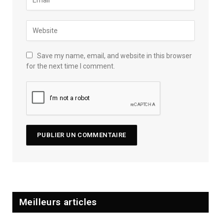
Save my name, email, and website in this browser
for the next time I comment.
Meilleurs articles