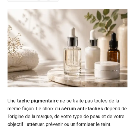
News
Une
tache pigmentaire
ne se traite pas toutes de la
même façon. Le choix du
sérum anti-taches
dépend de
l’origine de la marque, de votre type de peau et de votre
objectif : atténuer, prévenir ou uniformiser le teint.