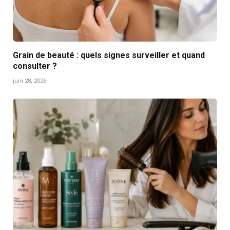
Grain de beauté : quels signes surveiller et quand
consulter ?
juin 28, 2026