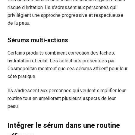
risque d’irritation. Ils s’adressent aux personnes qui
privilégient une approche progressive et respectueuse
de la peau.
Sérums multi-actions
Certains produits combinent correction des taches,
hydratation et éclat. Les sélections présentées par
Cosmopolitan montrent que ces sérums attirent pour leur
côté pratique.
Ils s’adressent aux personnes qui veulent simplifier leur
routine tout en améliorant plusieurs aspects de leur
peau.
Intégrer le sérum dans une routine