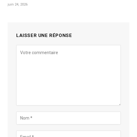
juin 24, 2026
LAISSER UNE RÉPONSE