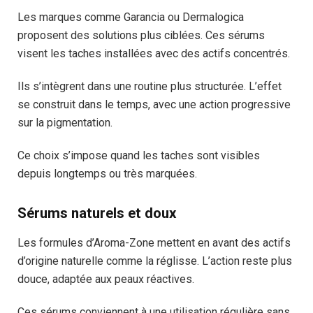
Les marques comme Garancia ou Dermalogica
proposent des solutions plus ciblées. Ces sérums
visent les taches installées avec des actifs concentrés.
Ils s’intègrent dans une routine plus structurée. L’effet
se construit dans le temps, avec une action progressive
sur la pigmentation.
Ce choix s’impose quand les taches sont visibles
depuis longtemps ou très marquées.
Sérums naturels et doux
Les formules d’Aroma-Zone mettent en avant des actifs
d’origine naturelle comme la réglisse. L’action reste plus
douce, adaptée aux peaux réactives.
Ces sérums conviennent à une utilisation régulière sans