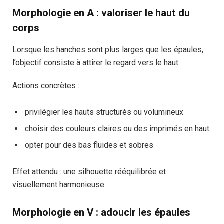
Morphologie en A : valoriser le haut du
corps
Lorsque les hanches sont plus larges que les épaules,
l’objectif consiste à attirer le regard vers le haut.
Actions concrètes :
privilégier les hauts structurés ou volumineux
choisir des couleurs claires ou des imprimés en haut
opter pour des bas fluides et sobres
Effet attendu : une silhouette rééquilibrée et
visuellement harmonieuse.
Morphologie en V : adoucir les épaules