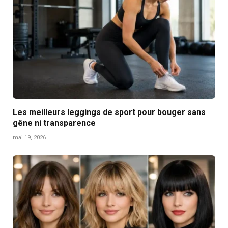
Les meilleurs leggings de sport pour bouger sans
gêne ni transparence
mai 19, 2026