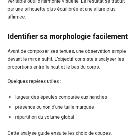
véritable outil d’harmonie visuelle. Le résultat se traduit
par une silhouette plus équilibrée et une allure plus
affirmée.
Identifier sa morphologie facilement
Avant de composer ses tenues, une observation simple
devant le miroir suffit. L’objectif consiste à analyser les
proportions entre le haut et le bas du corps.
Quelques repères utiles :
largeur des épaules comparée aux hanches
présence ou non d’une taille marquée
répartition du volume global
Cette analyse guide ensuite les choix de coupes,