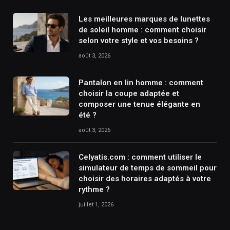
Les meilleures marques de lunettes
de soleil homme : comment choisir
selon votre style et vos besoins ?
août 3, 2026
Pantalon en lin homme : comment
choisir la coupe adaptée et
composer une tenue élégante en
été ?
août 3, 2026
Celyatis.com : comment utiliser le
simulateur de temps de sommeil pour
choisir des horaires adaptés à votre
rythme ?
juillet 1, 2026