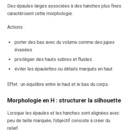
Des épaules larges associées à des hanches plus fines
caractérisent cette morphologie.
Actions :
porter des bas avec du volume comme des jupes
évasées
privilégier des hauts sobres et fluides
éviter les épaulettes ou détails marqués en haut
Effet : un équilibre entre le haut et le bas du corps.
Morphologie en H : structurer la silhouette
Lorsque les épaules et les hanches sont alignées avec
peu de taille marquée, l’objectif consiste à créer du
relief.