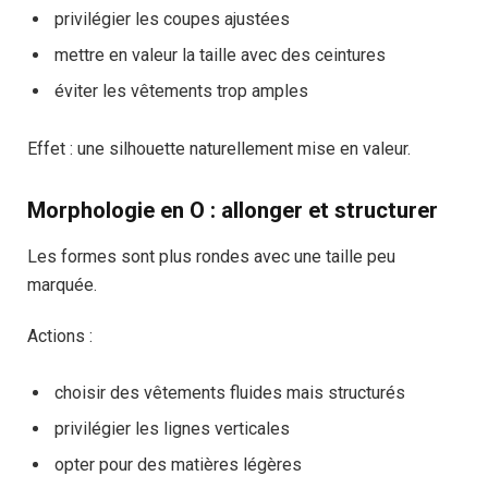
privilégier les coupes ajustées
mettre en valeur la taille avec des ceintures
éviter les vêtements trop amples
Effet : une silhouette naturellement mise en valeur.
Morphologie en O : allonger et structurer
Les formes sont plus rondes avec une taille peu
marquée.
Actions :
choisir des vêtements fluides mais structurés
privilégier les lignes verticales
opter pour des matières légères