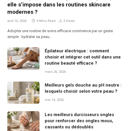
elle s’impose dans les routines skincare
modernes ?
avril 16, 2026
4 Mins Read
3
Views
Adopter une routine de soins efficace commence par un geste
simple : hydrater sa peau…
Épilateur électrique : comment
choisir et intégrer cet outil dans une
routine beauté efficace ?
mars 26, 2026
Meilleurs gels douche au pH neutre :
lesquels choisir selon votre peau ?
mai 14, 2026
Les meilleurs durcisseurs ongles
pour renforcer des ongles mous,
cassants ou dédoublés