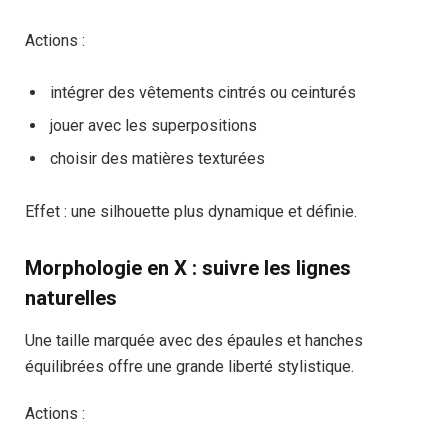
Actions :
intégrer des vêtements cintrés ou ceinturés
jouer avec les superpositions
choisir des matières texturées
Effet : une silhouette plus dynamique et définie.
Morphologie en X : suivre les lignes
naturelles
Une taille marquée avec des épaules et hanches
équilibrées offre une grande liberté stylistique.
Actions :