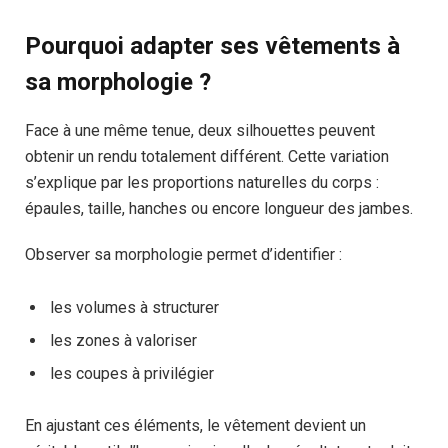
Pourquoi adapter ses vêtements à
sa morphologie ?
Face à une même tenue, deux silhouettes peuvent
obtenir un rendu totalement différent. Cette variation
s’explique par les proportions naturelles du corps :
épaules, taille, hanches ou encore longueur des jambes.
Observer sa morphologie permet d’identifier :
les volumes à structurer
les zones à valoriser
les coupes à privilégier
En ajustant ces éléments, le vêtement devient un