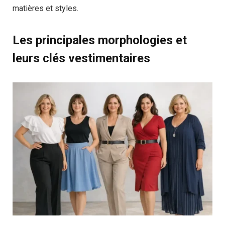
matières et styles.
Les principales morphologies et
leurs clés vestimentaires