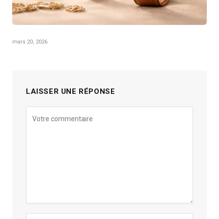
mars 20, 2026
LAISSER UNE RÉPONSE