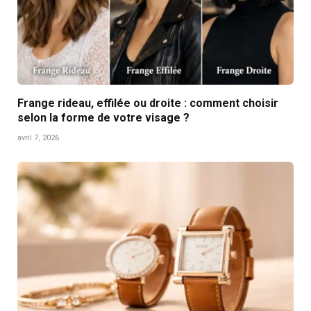
Frange rideau, effilée ou droite : comment choisir
selon la forme de votre visage ?
avril 7, 2026