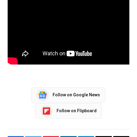
Follow on Google News
Follow on Flipboard