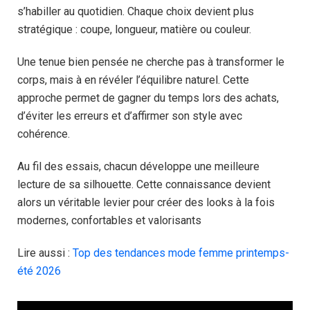
s’habiller au quotidien. Chaque choix devient plus
stratégique : coupe, longueur, matière ou couleur.
Une tenue bien pensée ne cherche pas à transformer le
corps, mais à en révéler l’équilibre naturel. Cette
approche permet de gagner du temps lors des achats,
d’éviter les erreurs et d’affirmer son style avec
cohérence.
Au fil des essais, chacun développe une meilleure
lecture de sa silhouette. Cette connaissance devient
alors un véritable levier pour créer des looks à la fois
modernes, confortables et valorisants
Lire aussi :
Top des tendances mode femme printemps-
été 2026