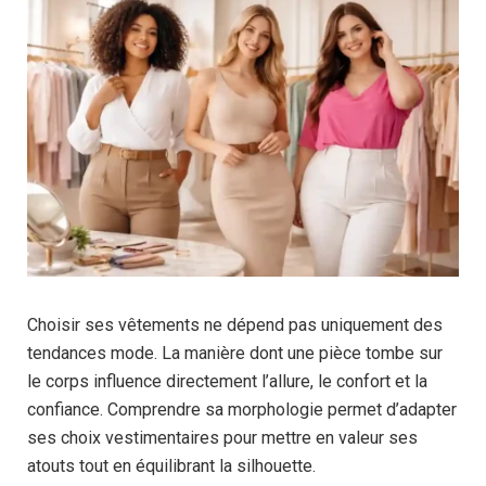
Choisir ses vêtements ne dépend pas uniquement des
tendances mode. La manière dont une pièce tombe sur
le corps influence directement l’allure, le confort et la
confiance. Comprendre sa morphologie permet d’adapter
ses choix vestimentaires pour mettre en valeur ses
atouts tout en équilibrant la silhouette.