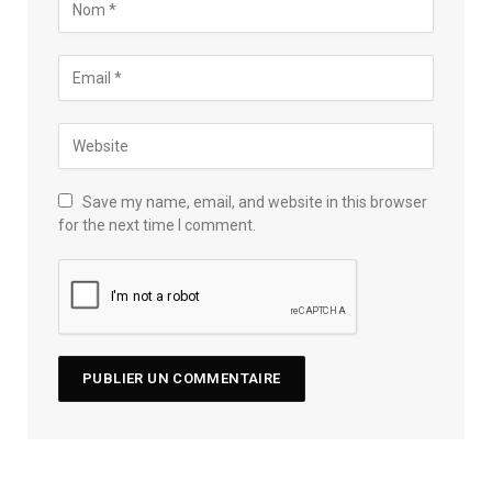
Save my name, email, and website in this browser
for the next time I comment.