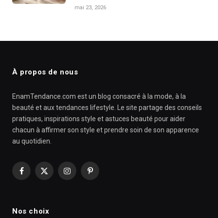
mai 23, 2026
À propos de nous
EnamTendance.com est un blog consacré à la mode, à la
beauté et aux tendances lifestyle. Le site partage des conseils
pratiques, inspirations style et astuces beauté pour aider
chacun à affirmer son style et prendre soin de son apparence
au quotidien.
Facebook
X
Instagram
Pinterest
(Twitter)
Nos choix