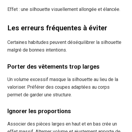
Effet : une silhouette visuellement allongée et élancée.
Les erreurs fréquentes à éviter
Certaines habitudes peuvent déséquilibrer la silhouette
malgré de bonnes intentions.
Porter des vêtements trop larges
Un volume excessif masque la silhouette au lieu de la
valoriser. Préférer des coupes adaptées au corps
permet de garder une structure.
Ignorer les proportions
Associer des pièces larges en haut et en bas crée un
effet massif. Alterner volume et ajustement apporte de