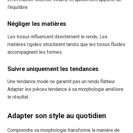
l’équilibre.
Négliger les matières
Les tissus influencent directement le rendu. Les
matières rigides structurent tandis que les tissus fluides
accompagnent les formes.
Suivre uniquement les tendances
Une tendance mode ne garantit pas un rendu flatteur.
Adapter les pièces tendance à sa morphologie améliore
le résultat.
Adapter son style au quotidien
Comprendre sa morphologie transforme la manière de